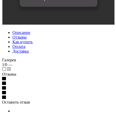
Описание
Отзывы
Как купить
Оплата
Доставка
Галерея
1/0
—
Отзывы
Оставить отзыв