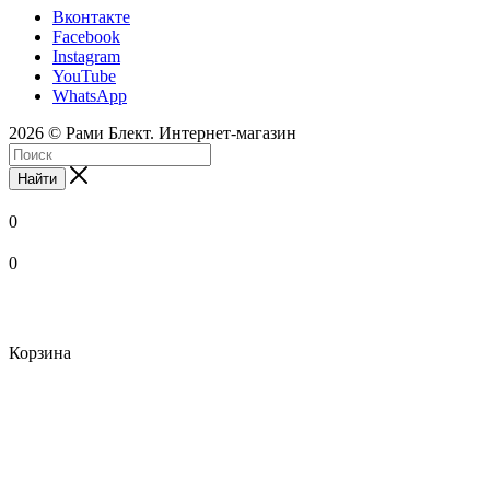
Вконтакте
Facebook
Instagram
YouTube
WhatsApp
2026 © Рами Блект. Интернет-магазин
Найти
0
0
Корзина