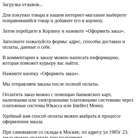
Загрузка отзывов...
Для покупки товара в нашем интернет-магазине выберите
понравившийся товар и добавьте его в корзину.
Затем перейдите в Корзину и нажмите «Оформить заказ».
Заполните пожалуйста формы: адрес, способы доставки и
оплаты, данные о себе.
В комментарии к заказу можно написать информацию,
которая поможет курьеру вас найти.
Нажмите кнопку «Оформить заказ».
Мы отправляем заказы после полной оплаты.
Оплатить заказ можно с помощью банковских карт,
наличными или электронными платежными системами через
платежные системы Юкасса или Intellect Money.
Удобный вам способ оплаты можно выбрать в процессе
оформления заказа.
При самовывозе со склада в Москве, по адресу ул 1905г 23,
заказ можно оплатить при получении.