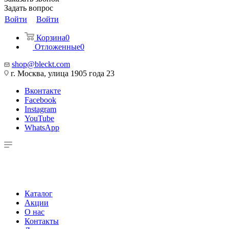
Задать вопрос
Войти
Войти
Корзина
0
Отложенные
0
shop@bleckt.com
г. Москва, улица 1905 года 23
Вконтакте
Facebook
Instagram
YouTube
WhatsApp
Каталог
Акции
О нас
Контакты