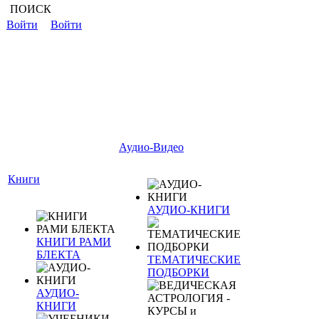
ПОИСК
Войти
Войти
Аудио-Видео
Книги
АУДИО-КНИГИ
КНИГИ РАМИ
БЛЕКТА
ТЕМАТИЧЕСКИЕ
ПОДБОРКИ
АУДИО-
КНИГИ