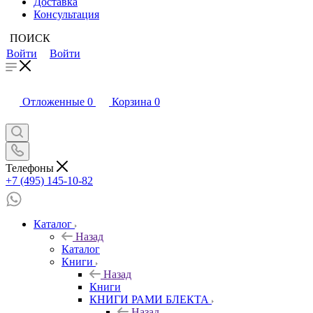
Доставка
Консультация
ПОИСК
Войти
Войти
Отложенные
0
Корзина
0
Телефоны
+7 (495) 145-10-82
Каталог
Назад
Каталог
Книги
Назад
Книги
КНИГИ РАМИ БЛЕКТА
Назад