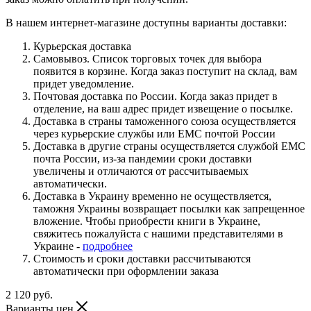
В нашем интернет-магазине доступны варианты доставки:
Курьерская доставка
Самовывоз. Список торговых точек для выбора
появится в корзине. Когда заказ поступит на склад, вам
придет уведомление.
Почтовая доставка по России. Когда заказ придет в
отделение, на ваш адрес придет извещение о посылке.
Доставка в страны таможенного союза осуществляется
через курьерские службы или ЕМС почтой России
Доставка в другие страны осуществляется службой ЕМС
почта России, из-за пандемии сроки доставки
увеличены и отличаются от рассчитываемых
автоматически.
Доставка в Украину временно не осуществляется,
таможня Украины возвращает посылки как запрещенное
вложение. Чтобы приобрести книги в Украине,
свяжитесь пожалуйста с нашими представителями в
Украине -
подробнее
Стоимость и сроки доставки рассчитываются
автоматически при оформлении заказа
2 120
руб.
Варианты цен