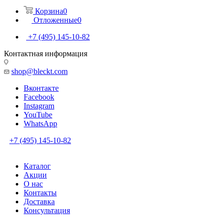
Корзина
0
Отложенные
0
+7 (495) 145-10-82
Контактная информация
shop@bleckt.com
Вконтакте
Facebook
Instagram
YouTube
WhatsApp
+7 (495) 145-10-82
Каталог
Акции
О нас
Контакты
Доставка
Консультация