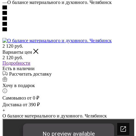
—
О балансе материального и духовного. Челябинск
2 120
руб.
Варианты цен
2 120
руб.
Подробности
Есть в наличии
Рассчитать доставку
Хочу в подарок
Самовывоз от 0 ₽
Доставка от 390 ₽
+
О балансе материального и духовного. Челябинск