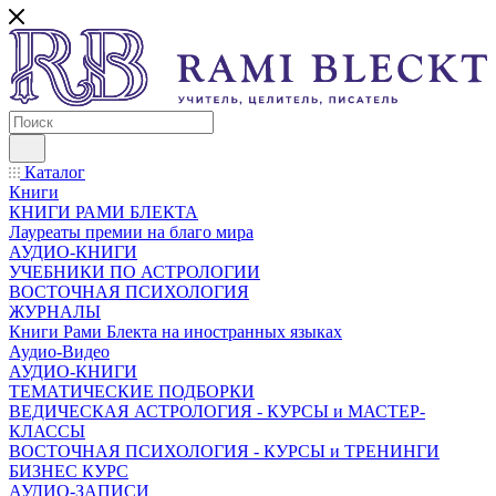
Каталог
Книги
КНИГИ РАМИ БЛЕКТА
Лауреаты премии на благо мира
АУДИО-КНИГИ
УЧЕБНИКИ ПО АСТРОЛОГИИ
ВОСТОЧНАЯ ПСИХОЛОГИЯ
ЖУРНАЛЫ
Книги Рами Блекта на иностранных языках
Аудио-Видео
АУДИО-КНИГИ
ТЕМАТИЧЕСКИЕ ПОДБОРКИ
ВЕДИЧЕСКАЯ АСТРОЛОГИЯ - КУРСЫ и МАСТЕР-
КЛАССЫ
ВОСТОЧНАЯ ПСИХОЛОГИЯ - КУРСЫ и ТРЕНИНГИ
БИЗНЕС КУРС
АУДИО-ЗАПИСИ