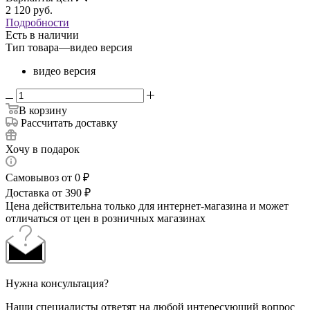
2 120
руб.
Подробности
Есть в наличии
Тип товара
—
видео версия
видео версия
В корзину
Рассчитать доставку
Хочу в подарок
Самовывоз от 0 ₽
Доставка от 390 ₽
Цена действительна только для интернет-магазина и может
отличаться от цен в розничных магазинах
Нужна консультация?
Наши специалисты ответят на любой интересующий вопрос