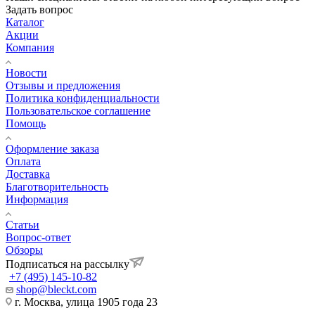
Задать вопрос
Каталог
Акции
Компания
Новости
Отзывы и предложения
Политика конфиденциальности
Пользовательское соглашение
Помощь
Оформление заказа
Оплата
Доставка
Благотворительность
Информация
Статьи
Вопрос-ответ
Обзоры
Подписаться на рассылку
+7 (495) 145-10-82
shop@bleckt.com
г. Москва, улица 1905 года 23