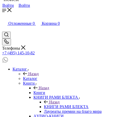
Войти
Войти
Отложенные
0
Корзина
0
Телефоны
+7 (495) 145-10-82
Каталог
Назад
Каталог
Книги
Назад
Книги
КНИГИ РАМИ БЛЕКТА
Назад
КНИГИ РАМИ БЛЕКТА
Лауреаты премии на благо мира
АУДИО-КНИГИ