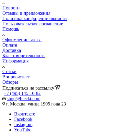
Новости
Отзывы и предложения
Политика конфиденциальности
Пользовательское соглашение
Помощь
Оформление заказа
Оплата
Доставка
Благотворительность
Информация
Статьи
Вопрос-ответ
Обзоры
Подписаться на рассылку
+7 (495) 145-10-82
shop@bleckt.com
г. Москва, улица 1905 года 23
Вконтакте
Facebook
Instagram
YouTube