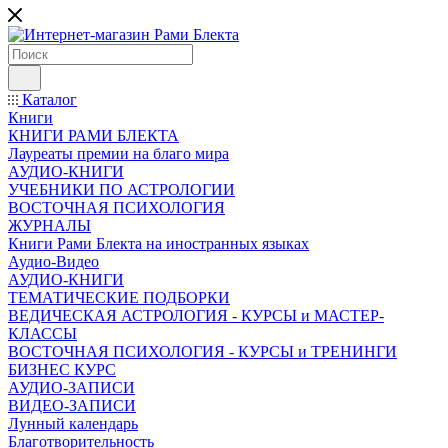
Каталог
Книги
КНИГИ РАМИ БЛЕКТА
Лауреаты премии на благо мира
АУДИО-КНИГИ
УЧЕБНИКИ ПО АСТРОЛОГИИ
ВОСТОЧНАЯ ПСИХОЛОГИЯ
ЖУРНАЛЫ
Книги Рами Блекта на иностранных языках
Аудио-Видео
АУДИО-КНИГИ
ТЕМАТИЧЕСКИЕ ПОДБОРКИ
ВЕДИЧЕСКАЯ АСТРОЛОГИЯ - КУРСЫ и МАСТЕР-
КЛАССЫ
ВОСТОЧНАЯ ПСИХОЛОГИЯ - КУРСЫ и ТРЕНИНГИ
БИЗНЕС КУРС
АУДИО-ЗАПИСИ
ВИДЕО-ЗАПИСИ
Лунный календарь
Благотворительность