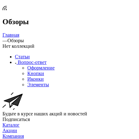
Обзоры
Главная
—
Обзоры
Нет коллекций
Статьи
Вопрос-ответ
Оформление
Кнопки
Иконки
Элементы
Будьте в курсе наших акций и новостей
Подписаться
Каталог
Акции
Компания