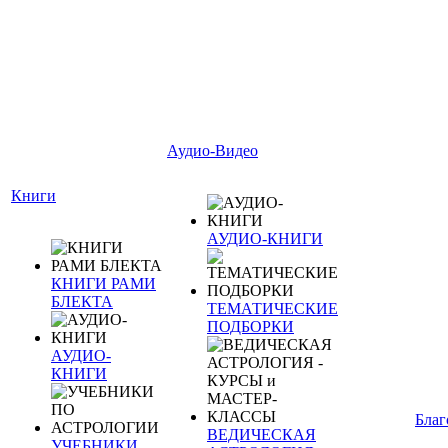
Аудио-Видео
Книги
АУДИО-КНИГИ
КНИГИ РАМИ
БЛЕКТА
ТЕМАТИЧЕСКИЕ
ПОДБОРКИ
АУДИО-
КНИГИ
Благ
ВЕДИЧЕСКАЯ
УЧЕБНИКИ