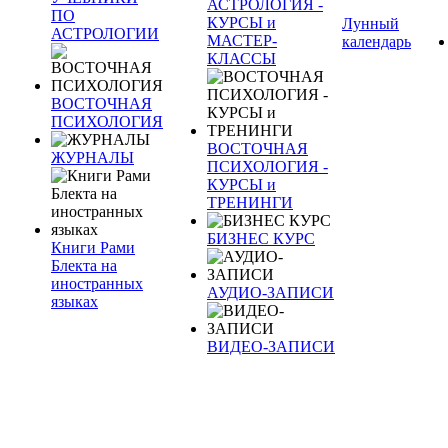
АСТРОЛОГИЯ -
ПО
КУРСЫ и
Лунный
АСТРОЛОГИИ
МАСТЕР-
календарь
КЛАССЫ
ВОСТОЧНАЯ
ПСИХОЛОГИЯ
ВОСТОЧНАЯ
ЖУРНАЛЫ
ПСИХОЛОГИЯ -
КУРСЫ и
ТРЕНИНГИ
БИЗНЕС КУРС
Книги Рами
Блекта на
иностранных
АУДИО-ЗАПИСИ
языках
ВИДЕО-ЗАПИСИ