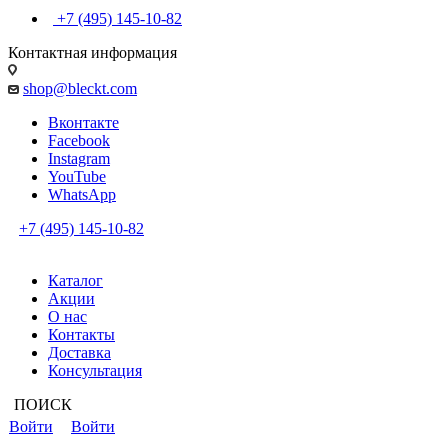
+7 (495) 145-10-82
Контактная информация
shop@bleckt.com
Вконтакте
Facebook
Instagram
YouTube
WhatsApp
+7 (495) 145-10-82
Каталог
Акции
О нас
Контакты
Доставка
Консультация
ПОИСК
Войти
Войти