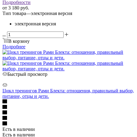
Подробности
от
3 180 руб.
Тип товара
—
электронная версия
электронная версия
В корзину
Подробнее
Быстрый просмотр
Цикл тренингов Рами Блекта: отношения, правильный выбор,
питание, отцы и дети.
Есть в наличии
Есть в наличии