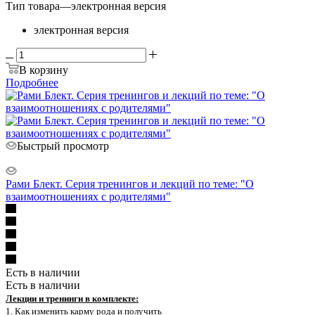
Тип товара
—
электронная версия
электронная версия
В корзину
Подробнее
Быстрый просмотр
Рами Блект. Серия тренингов и лекций по теме: "О
взаимоотношениях с родителями"
Есть в наличии
Есть в наличии
Лекции и тренинги в комплекте:
1. Как изменить карму рода и получить