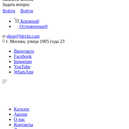
Задать вопрос
Войти
Войти
Корзина
0
Отложенные
0
shop@bleckt.com
г. Москва, улица 1905 года 23
Вконтакте
Facebook
Instagram
YouTube
WhatsApp
Каталог
Акции
О нас
Контакты