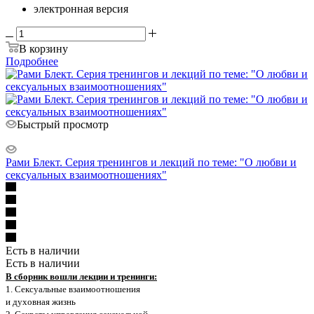
электронная версия
В корзину
Подробнее
Быстрый просмотр
Рами Блект. Серия тренингов и лекций по теме: "О любви и
сексуальных взаимоотношениях"
Есть в наличии
Есть в наличии
В сборник вошли лекции и тренинги:
1. Сексуальные взаимоотношения
и духовная жизнь