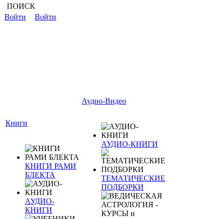
ПОИСК
Войти
Войти
Аудио-Видео
Книги
АУДИО-КНИГИ
КНИГИ РАМИ
БЛЕКТА
ТЕМАТИЧЕСКИЕ
ПОДБОРКИ
АУДИО-
КНИГИ