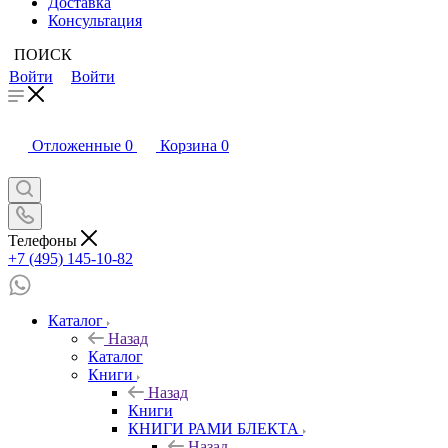
Доставка
Консультация
ПОИСК
Войти
Войти
Отложенные
0
Корзина
0
Телефоны
+7 (495) 145-10-82
Каталог
Назад
Каталог
Книги
Назад
Книги
КНИГИ РАМИ БЛЕКТА
Назад