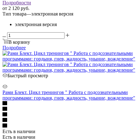
Подробности
от
2 120 руб.
Тип товара
—
электронная версия
электронная версия
В корзину
Подробнее
Быстрый просмотр
Рами Блект. Цикл тренингов " Работа с подсознательными
программами: гордыня, гнев, жадность, уныние, вожделение"
Есть в наличии
Есть в наличии