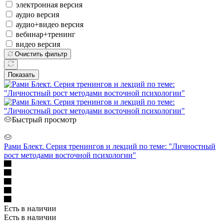
электронная версия
аудио версия
аудио+видео версия
вебинар+тренинг
видео версия
Очистить фильтр
Показать
Быстрый просмотр
Рами Блект. Серия тренингов и лекций по теме: "Личностный
рост методами восточной психологии"
Есть в наличии
Есть в наличии