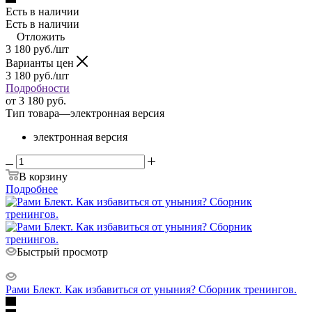
Есть в наличии
Есть в наличии
Отложить
3 180
руб.
/шт
Варианты цен
3 180
руб.
/шт
Подробности
от
3 180 руб.
Тип товара
—
электронная версия
электронная версия
В корзину
Подробнее
Быстрый просмотр
Рами Блект. Как избавиться от уныния? Сборник тренингов.