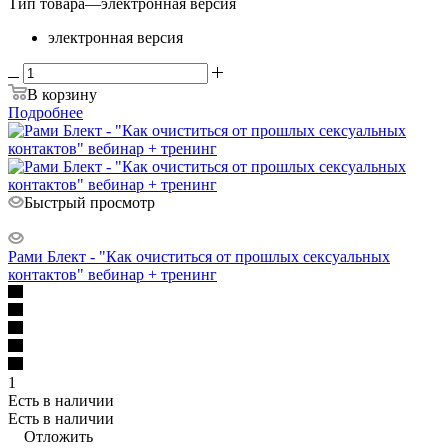
Тип товара
—
электронная версия
электронная версия
В корзину
Подробнее
Быстрый просмотр
Рами Блект - "Как очиститься от прошлых сексуальных
контактов" вебинар + тренинг
1
Есть в наличии
Есть в наличии
Отложить