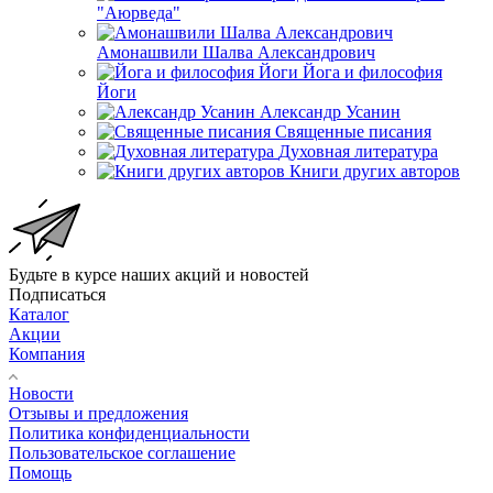
"Аюрведа"
Амонашвили Шалва Александрович
Йога и философия
Йоги
Александр Усанин
Священные писания
Духовная литература
Книги других авторов
Будьте в курсе наших акций и новостей
Подписаться
Каталог
Акции
Компания
Новости
Отзывы и предложения
Политика конфиденциальности
Пользовательское соглашение
Помощь