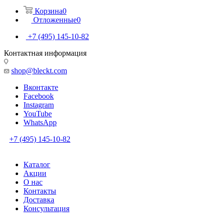
Корзина
0
Отложенные
0
+7 (495) 145-10-82
Контактная информация
shop@bleckt.com
Вконтакте
Facebook
Instagram
YouTube
WhatsApp
+7 (495) 145-10-82
Каталог
Акции
О нас
Контакты
Доставка
Консультация