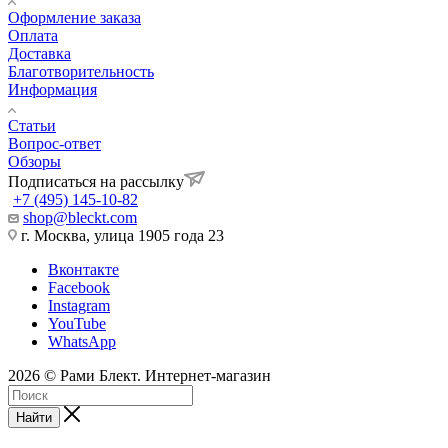
Оформление заказа
Оплата
Доставка
Благотворительность
Информация
Статьи
Вопрос-ответ
Обзоры
Подписаться на рассылку
+7 (495) 145-10-82
shop@bleckt.com
г. Москва, улица 1905 года 23
Вконтакте
Facebook
Instagram
YouTube
WhatsApp
2026 © Рами Блект. Интернет-магазин
Найти