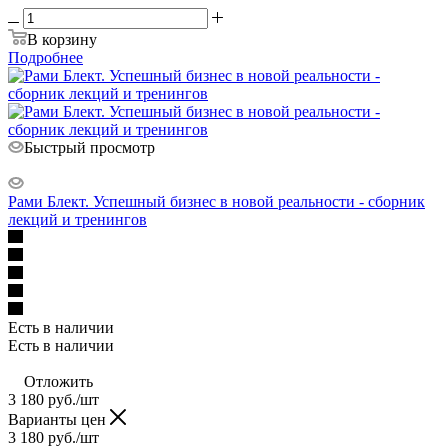
В корзину
Подробнее
Быстрый просмотр
Рами Блект. Успешный бизнес в новой реальности - сборник
лекций и тренингов
Есть в наличии
Есть в наличии
Отложить
3 180
руб.
/шт
Варианты цен
3 180
руб.
/шт