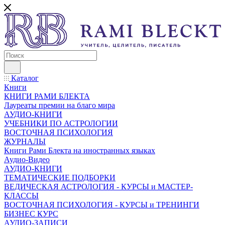
Каталог
Книги
КНИГИ РАМИ БЛЕКТА
Лауреаты премии на благо мира
АУДИО-КНИГИ
УЧЕБНИКИ ПО АСТРОЛОГИИ
ВОСТОЧНАЯ ПСИХОЛОГИЯ
ЖУРНАЛЫ
Книги Рами Блекта на иностранных языках
Аудио-Видео
АУДИО-КНИГИ
ТЕМАТИЧЕСКИЕ ПОДБОРКИ
ВЕДИЧЕСКАЯ АСТРОЛОГИЯ - КУРСЫ и МАСТЕР-
КЛАССЫ
ВОСТОЧНАЯ ПСИХОЛОГИЯ - КУРСЫ и ТРЕНИНГИ
БИЗНЕС КУРС
АУДИО-ЗАПИСИ