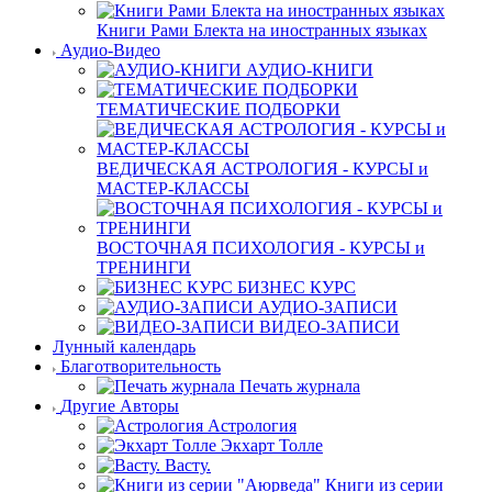
Книги Рами Блекта на иностранных языках
Аудио-Видео
АУДИО-КНИГИ
ТЕМАТИЧЕСКИЕ ПОДБОРКИ
ВЕДИЧЕСКАЯ АСТРОЛОГИЯ - КУРСЫ и
МАСТЕР-КЛАССЫ
ВОСТОЧНАЯ ПСИХОЛОГИЯ - КУРСЫ и
ТРЕНИНГИ
БИЗНЕС КУРС
АУДИО-ЗАПИСИ
ВИДЕО-ЗАПИСИ
Лунный календарь
Благотворительность
Печать журнала
Другие Aвторы
Астрология
Экхарт Толле
Васту.
Книги из серии