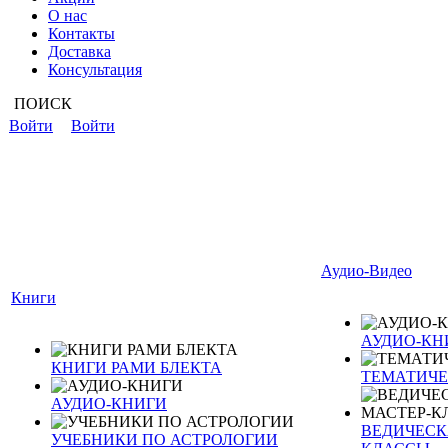
О нас
Контакты
Доставка
Консультация
ПОИСК
Войти
Войти
Аудио-Видео
Книги
АУДИО-КН
КНИГИ РАМИ БЛЕКТА
ТЕМАТИЧЕ
АУДИО-КНИГИ
ВЕДИЧЕСКА
УЧЕБНИКИ ПО АСТРОЛОГИИ