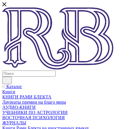
Каталог
Книги
КНИГИ РАМИ БЛЕКТА
Лауреаты премии на благо мира
АУДИО-КНИГИ
УЧЕБНИКИ ПО АСТРОЛОГИИ
ВОСТОЧНАЯ ПСИХОЛОГИЯ
ЖУРНАЛЫ
Книги Рами Блекта на иностранных языках