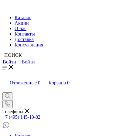
Каталог
Акции
О нас
Контакты
Доставка
Консультация
ПОИСК
Войти
Войти
Отложенные
0
Корзина
0
Телефоны
+7 (495) 145-10-82
Каталог