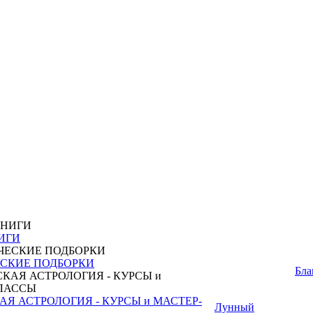
ИГИ
СКИЕ ПОДБОРКИ
Бла
Я АСТРОЛОГИЯ - КУРСЫ и МАСТЕР-
Лунный