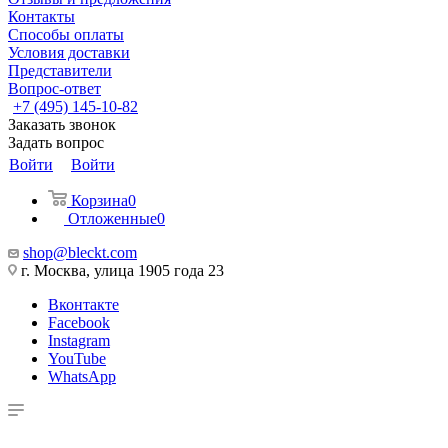
Контакты
Способы оплаты
Условия доставки
Представители
Вопрос-ответ
+7 (495) 145-10-82
Заказать звонок
Задать вопрос
Войти
Войти
Корзина
0
Отложенные
0
shop@bleckt.com
г. Москва, улица 1905 года 23
Вконтакте
Facebook
Instagram
YouTube
WhatsApp