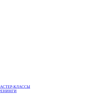
МАСТЕР-КЛАССЫ
РЕНИНГИ