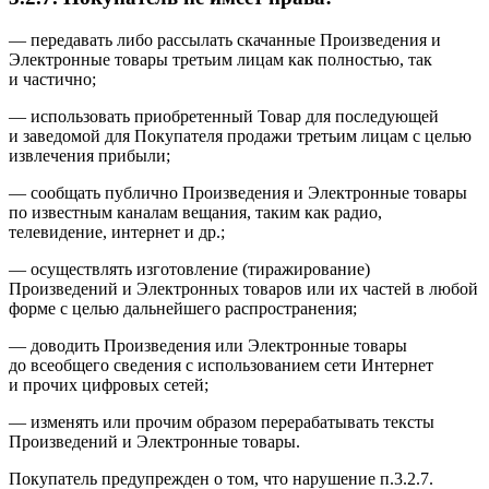
— передавать либо рассылать скачанные Произведения и
Электронные товары третьим лицам как полностью, так
и частично;
— использовать приобретенный Товар для последующей
и заведомой для Покупателя продажи третьим лицам с целью
извлечения прибыли;
— сообщать публично Произведения и Электронные товары
по известным каналам вещания, таким как радио,
телевидение, интернет и др.;
— осуществлять изготовление (тиражирование)
Произведений и Электронных товаров или их частей в любой
форме с целью дальнейшего распространения;
— доводить Произведения или Электронные товары
до всеобщего сведения с использованием сети Интернет
и прочих цифровых сетей;
— изменять или прочим образом перерабатывать тексты
Произведений и Электронные товары.
Покупатель предупрежден о том, что нарушение п.3.2.7.