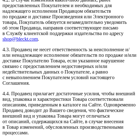
предоставленных Покупателем и необходимых для
надлежащего исполнения Продавцом обязательств
по продаже и доставке Произведения или Электронного
товара, Покупатель обязуется незамедлительно уведомить
об этом Продавца, направив соответствующее письмо
в Службу клиентской поддержки издательства по адресу
shop@bleckt.com
.
4.3. Продавец не несет ответственность за неисполнение и/
или ненадлежащее исполнение обязательств по продаже и/или
доставке Покупателю Товара, если указанное нарушение
связано с предоставлением недостоверных и/или
недействительных данных о Покупателе, а равно
с невыполнением Покупателем условий настоящего
Соглашения.
4.4. Продавец прилагает достаточные усилия, чтобы внешний
вид, упаковка и характеристики Товара соответствовали
описаниям, приведенным в каталоге на Сайте. Одновременно
Продавец доводит до Вашего сведения, что фактические
внешний вид и упаковка Товара могут отличаться
от описаний, содержащихся на Сайте, в случае внесения
в Товар изменений, обусловленных производственными
процессами.