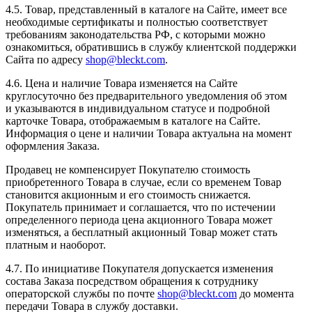
4.5. Товар, представленный в каталоге на Сайте, имеет все
необходимые сертификаты и полностью соответствует
требованиям законодательства РФ, с которыми можно
ознакомиться, обратившись в службу клиентской поддержки
Сайта по адресу
shop@bleckt.com
.
4.6. Цена и наличие Товара изменяется на Сайте
круглосуточно без предварительного уведомления об этом
и указываются в индивидуальном статусе и подробной
карточке Товара, отображаемым в каталоге на Сайте.
Информация о цене и наличии Товара актуальна на момент
оформления Заказа.
Продавец не компенсирует Покупателю стоимость
приобретенного Товара в случае, если со временем Товар
становится акционным и его стоимость снижается.
Покупатель принимает и соглашается, что по истечении
определенного периода цена акционного Товара может
изменяться, а бесплатный акционный Товар может стать
платным и наоборот.
4.7. По инициативе Покупателя допускается изменения
состава Заказа посредством обращения к сотруднику
операторской службы по почте
shop@bleckt.com
до момента
передачи Товара в службу доставки.