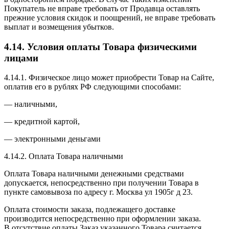
Покупатель не вправе требовать от Продавца оставлять
прежние условия скидок и поощрений, не вправе требовать
выплат и возмещения убытков.
4.14. Условия оплаты Товара физическими
лицами
4.14.1. Физическое лицо может приобрести Товар на Сайте,
оплатив его в рублях РФ следующими способами:
— наличными,
— кредитной картой,
— электронными деньгами
4.14.2. Оплата Товара наличными
Оплата Товара наличными денежными средствами
допускается, непосредственно при получении Товара в
пункте самовывоза по адресу г. Москва ул 1905г д 23.
Оплата стоимости заказа, подлежащего доставке
производится непосредственно при оформлении заказа.
В отсутствие оплаты Заказ указанного Товара считается