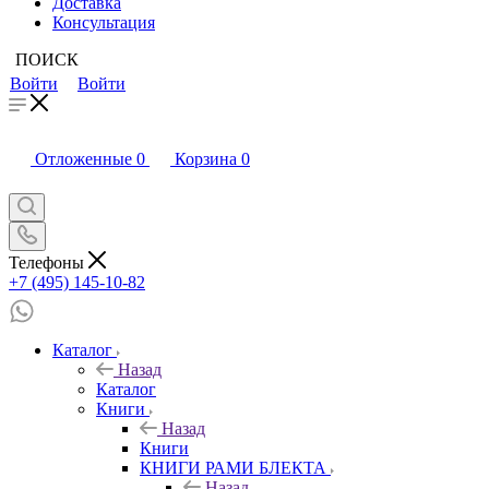
Доставка
Консультация
ПОИСК
Войти
Войти
Отложенные
0
Корзина
0
Телефоны
+7 (495) 145-10-82
Каталог
Назад
Каталог
Книги
Назад
Книги
КНИГИ РАМИ БЛЕКТА
Назад