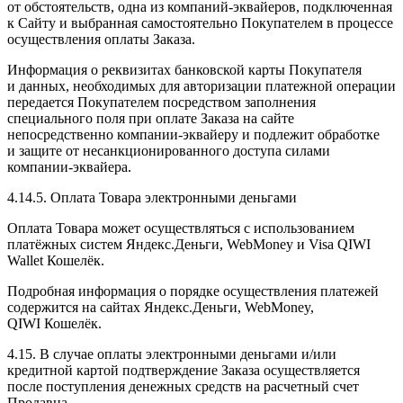
от обстоятельств, одна из компаний-эквайеров, подключенная
к Сайту и выбранная самостоятельно Покупателем в процессе
осуществления оплаты Заказа.
Информация о реквизитах банковской карты Покупателя
и данных, необходимых для авторизации платежной операции
передается Покупателем посредством заполнения
специального поля при оплате Заказа на сайте
непосредственно компании-эквайеру и подлежит обработке
и защите от несанкционированного доступа силами
компании-эквайера.
4.14.5. Оплата Товара электронными деньгами
Оплата Товара может осуществляться с использованием
платёжных систем Яндекс.Деньги, WebMoney и Visa QIWI
Wallet Кошелёк.
Подробная информация о порядке осуществления платежей
содержится на сайтах Яндекс.Деньги, WebMoney,
QIWI Кошелёк.
4.15. В случае оплаты электронными деньгами и/или
кредитной картой подтверждение Заказа осуществляется
после поступления денежных средств на расчетный счет
Продавца.