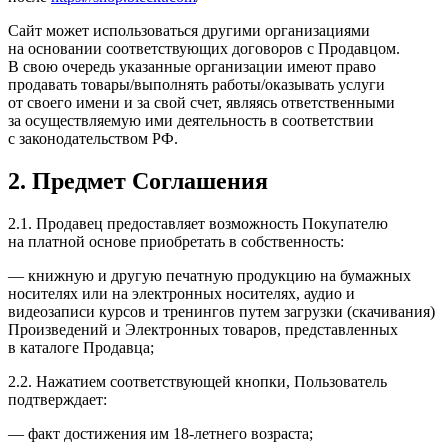
Сайт может использоваться другими организациями
на основании соответствующих договоров с Продавцом.
В свою очередь указанные организации имеют право
продавать товары/выполнять работы/оказывать услуги
от своего имени и за свой счет, являясь ответственными
за осуществляемую ими деятельность в соответствии
с законодательством РФ.
2. Предмет Соглашения
2.1. Продавец предоставляет возможность Покупателю
на платной основе приобретать в собственность:
— книжную и другую печатную продукцию на бумажных
носителях или на электронных носителях, аудио и
видеозаписи курсов и тренингов путем загрузки (скачивания)
Произведений и Электронных товаров, представленных
в каталоге Продавца;
2.2. Нажатием соответствующей кнопки, Пользователь
подтверждает:
— факт достижения им 18-летнего возраста;