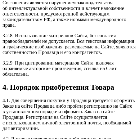
Соглашения является нарушением законодательства
об интеллектуальной собственности и влечет наложение
ответственности, предусмотренной действующим
законодательством РФ, а также нормами международного
права.
3.2.8. Использование материалов Сайта, без согласия
правообладателей не допускается. Вся текстовая информация
и графические изображения, размещаемые на Сайте, являются
собственностью Продавца и его контрагентов.
3.2.9. При цитировании материалов Сайта, включая
охраняемые авторские произведения, ссылка на Сайт
обязательна.
4. Порядок приобретения Товара
4.1. Для совершения покупки у Продавца требуется оформить
Заказ на сайте Продавца либо пройти регистрацию на Сайте
в установленном порядке и оформить Заказ на сайте
Продавца. Регистрация на Сайте осуществляется
с использованием личной электронной почты, необходимой
для авторизации.
4.2. В случае изменения каких-либо данных, ранее