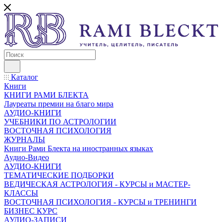
Каталог
Книги
КНИГИ РАМИ БЛЕКТА
Лауреаты премии на благо мира
АУДИО-КНИГИ
УЧЕБНИКИ ПО АСТРОЛОГИИ
ВОСТОЧНАЯ ПСИХОЛОГИЯ
ЖУРНАЛЫ
Книги Рами Блекта на иностранных языках
Аудио-Видео
АУДИО-КНИГИ
ТЕМАТИЧЕСКИЕ ПОДБОРКИ
ВЕДИЧЕСКАЯ АСТРОЛОГИЯ - КУРСЫ и МАСТЕР-
КЛАССЫ
ВОСТОЧНАЯ ПСИХОЛОГИЯ - КУРСЫ и ТРЕНИНГИ
БИЗНЕС КУРС
АУДИО-ЗАПИСИ