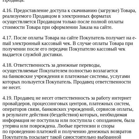
4.16. Предоставление доступа к скачиванию (загрузке) Товара,
реализуемого Продавцом в электронных форматах
осуществляется Продавцом только после полной оплаты
стоимости Товара при оформлении Заказа на сайте.
4.17. После оплаты Товара на сайте Покупатель получает на e-
mail электронный кассовый чек. В случае оплаты Товара при
получении после его передачи Покупателю кассовый чек
выдается службой доставки.
4.18. Ответственность за денежные переводы,
осуществляемые Покупателем полностью возлагается
на банковские учреждения и платежные системы, услугами
которых пользуется Покупатель. Продавец ответственности
не несет.
4.19. Продавец не несет ответственность за работу интернет
провайдеров, процессинговых центров, платежных систем,
операторов связи, банковских учреждений, сервисов оплаты,
в результате действия (бездействия) которых, необходимая
информация не поступила или поступила с опозданием, была
утеряна или повреждена. Любые претензии и споры
по проведению платежей и получению денежных возвратов
Покупатель посылает такой самостоятельно выбранной