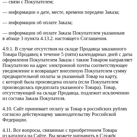
— связи с Покупателем;
— информации о дате, месте, времени передачи Заказа;
— информации об оплате Заказа;
— информации об оплате Заказа Покупателем указанным
в абзаце 3 пункта 4.13.2. настоящего Соглашения.
4.9.1. В случае отсутствия на складе Продавца заказанного
Товара Продавец в течение 5 (пяти) календарных дней с даты
оформления Покупателем Заказа с таким Товаром направляет
Покупателю на адрес электронной почты соответствующее
уведомление и возвращает внесенную Покупателем сумму
предварительной оплаты за указанный Товар на карту,
с которой была произведена оплата (если Покупателем
производилась предоплата указанного Товара). Товар,
отсутствующий на складе Продавца, подлежит исключению
из состава Заказа Покупателя.
4.10. Сайт принимает оплату за Товар в российских рублях
согласно действующему законодательству Российской
Федерации.
4.11. Все вопросы, связанные с приобретением Товара
из каталога на Сайте, Вы можете направить в Службу