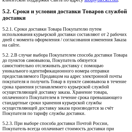
5.2. Сроки и условия доставки Товаров службой
доставки
5.2.1. Сроки доставки Товара Покупателю путем
использования курьерской доставки составляют от 2 рабочих
дней с момента оформления / согласования изменения Заказа
на сайте.
5.2. 2.В случае выбора Покупателем способа доставки Товара
до пунктов самовывоза, Покупатель обязуется
самостоятельно отслеживать доставку с помощью
уникального идентификационного номера отправки
предоставляемого Продавцом на адрес электронной почты
покупателя и получить Товар в пункте самовывоза в течение
срока хранения устанавлемоего курьерской службой
осуществляющей доставку заказа. Хранение товара,
оплаченного Покупателем в течение срока превышающего
стандартные сроки хранения курьерской службы
осуществляющей доставку заказа производится за счёт
Покупателя по тарифу службы доставки.
5.2.3. При выборе способа доставки Почтой России,
Покупатель всегда оплачивает стоимость доставки при