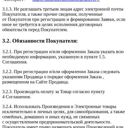
3.1.3. Не разглашать третьим лицам адрес электронной почты
Покупателя, а также прочие сведения, полученные
от Покупателя при регистрации и формировании Заявки, если
иное не требуется в целях исполнения договорных
обязательств перед Покупателем.
3.2. Обязанности Покупателя:
3.2.1. При регистрации и/или оформлении Заказа указать всю
необходимую информацию, указанную в пункте 1.5.
Соглашения.
3.2.2. При регистрации и/или оформлении Заказа следовать
указаниям Продавца о порядке оформления Заказа ,
размещенном на Сайте Продавца.
3.2.3. Производить оплату за Товар согласно пункту
4 Соглашения.
3.2.4. Использовать Произведения и Электронные товары
исключительно в личных целях, для самообразования, а также
семейных, домашних и иных нужд, не связанных
с осуществлением предпринимательской деятельности.
Покупатель имеет право размещать копии Произведений или