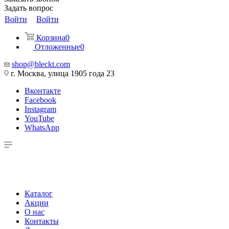
Задать вопрос
Войти
Войти
Корзина
0
Отложенные
0
shop@bleckt.com
г. Москва, улица 1905 года 23
Вконтакте
Facebook
Instagram
YouTube
WhatsApp
Каталог
Акции
О нас
Контакты