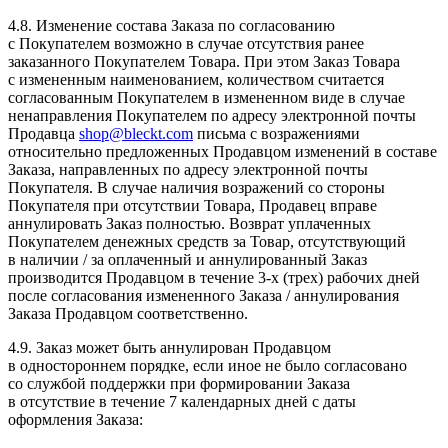
4.8. Изменение состава Заказа по согласованию
с Покупателем возможно в случае отсутствия ранее
заказанного Покупателем Товара. При этом Заказ Товара
с измененным наименованием, количеством считается
согласованным Покупателем в измененном виде в случае
ненаправления Покупателем по адресу электронной почты
Продавца
shop@bleckt.com
письма с возражениями
относительно предложенных Продавцом изменений в составе
Заказа, направленных по адресу электронной почты
Покупателя. В случае наличия возражений со стороны
Покупателя при отсутствии Товара, Продавец вправе
аннулировать Заказ полностью. Возврат уплаченных
Покупателем денежных средств за Товар, отсутствующий
в наличии / за оплаченный и аннулированный Заказ
производится Продавцом в течение 3-х (трех) рабочих дней
после согласования измененного Заказа / аннулирования
Заказа Продавцом соответственно.
4.9. Заказ может быть аннулирован Продавцом
в одностороннем порядке, если иное не было согласовано
со службой поддержки при формировании Заказа
в отсутствие в течение 7 календарных дней с даты
оформления Заказа: