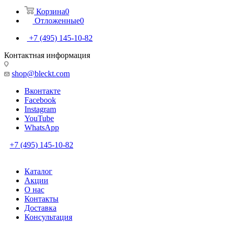
Корзина
0
Отложенные
0
+7 (495) 145-10-82
Контактная информация
shop@bleckt.com
Вконтакте
Facebook
Instagram
YouTube
WhatsApp
+7 (495) 145-10-82
Каталог
Акции
О нас
Контакты
Доставка
Консультация