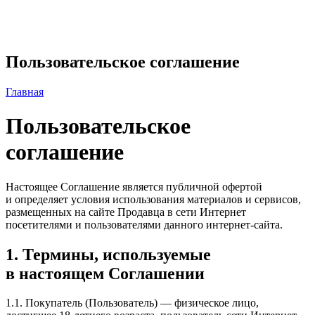
Пользовательское соглашение
Главная
Пользовательское
соглашение
Настоящее Соглашение является публичной офертой
и определяет условия использования материалов и сервисов,
размещенных на сайте Продавца в сети Интернет
посетителями и пользователями данного интернет-сайта.
1. Термины, используемые
в настоящем Соглашении
1.1. Покупатель (Пользователь) — физическое лицо,