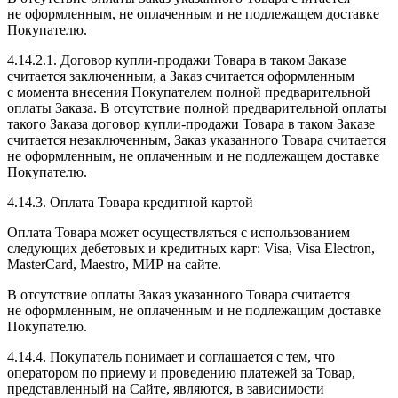
не оформленным, не оплаченным и не подлежащем доставке
Покупателю.
4.14.2.1. Договор купли-продажи Товара в таком Заказе
считается заключенным, а Заказ считается оформленным
с момента внесения Покупателем полной предварительной
оплаты Заказа. В отсутствие полной предварительной оплаты
такого Заказа договор купли-продажи Товара в таком Заказе
считается незаключенным, Заказ указанного Товара считается
не оформленным, не оплаченным и не подлежащем доставке
Покупателю.
4.14.3. Оплата Товара кредитной картой
Оплата Товара может осуществляться с использованием
следующих дебетовых и кредитных карт: Visa, Visa Electron,
MasterCard, Maestro, МИР на сайте.
В отсутствие оплаты Заказ указанного Товара считается
не оформленным, не оплаченным и не подлежащим доставке
Покупателю.
4.14.4. Покупатель понимает и соглашается с тем, что
оператором по приему и проведению платежей за Товар,
представленный на Сайте, являются, в зависимости