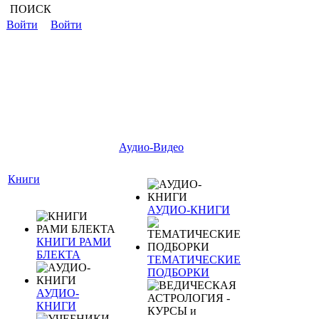
ПОИСК
Войти
Войти
Аудио-Видео
Книги
АУДИО-КНИГИ
КНИГИ РАМИ
БЛЕКТА
ТЕМАТИЧЕСКИЕ
ПОДБОРКИ
АУДИО-
КНИГИ