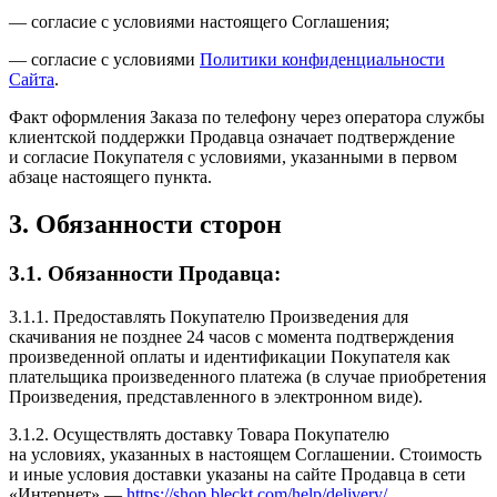
— согласие с условиями настоящего Соглашения;
— согласие с условиями
Политики конфиденциальности
Сайта
.
Факт оформления Заказа по телефону через оператора службы
клиентской поддержки Продавца означает подтверждение
и согласие Покупателя с условиями, указанными в первом
абзаце настоящего пункта.
3. Обязанности сторон
3.1. Обязанности Продавца:
3.1.1. Предоставлять Покупателю Произведения для
скачивания не позднее 24 часов с момента подтверждения
произведенной оплаты и идентификации Покупателя как
плательщика произведенного платежа (в случае приобретения
Произведения, представленного в электронном виде).
3.1.2. Осуществлять доставку Товара Покупателю
на условиях, указанных в настоящем Соглашении. Стоимость
и иные условия доставки указаны на сайте Продавца в сети
«Интернет» —
https://shop.bleckt.com/help/delivery/