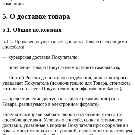
компании.
5. О доставке товара
5.1. Общие положения
5.1.1. Продавец осуществляет доставку Товара следующими
способами:
— курьерская доставка Покупателю,
— получение Товара Покупателем в пункте самовывоза,
— Почтой России до почтового отделения, индекс которого
указывает Покупатель (исключительно для Товара, стоимость
которого оплачена Покупателем при оформлении Заказа),
— предоставление доступа к загрузке (скачиванию) (для
Товара, реализуемого в электронном формате).
Покупатель вправе выбрать любой из указанных на сайте
способов доставки. Условия о способе, сроке и стоимости
доставки, указанные в корзине Покупателя при оформлении
Заказа могут отличаться от условий, изложенных в настоящем