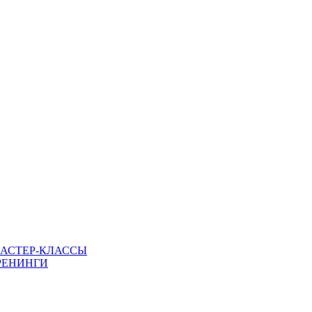
МАСТЕР-КЛАССЫ
РЕНИНГИ