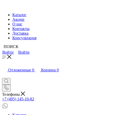
Каталог
Акции
О нас
Контакты
Доставка
Консультация
ПОИСК
Войти
Войти
Отложенные
0
Корзина
0
Телефоны
+7 (495) 145-10-82
Каталог