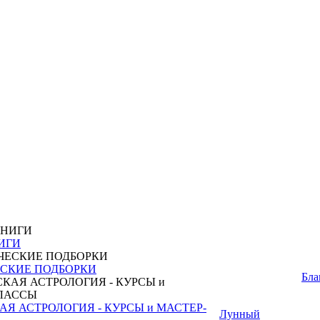
ИГИ
СКИЕ ПОДБОРКИ
Бла
Я АСТРОЛОГИЯ - КУРСЫ и МАСТЕР-
Лунный