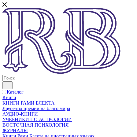
Каталог
Книги
КНИГИ РАМИ БЛЕКТА
Лауреаты премии на благо мира
АУДИО-КНИГИ
УЧЕБНИКИ ПО АСТРОЛОГИИ
ВОСТОЧНАЯ ПСИХОЛОГИЯ
ЖУРНАЛЫ
Книги Рами Блекта на иностранных языках