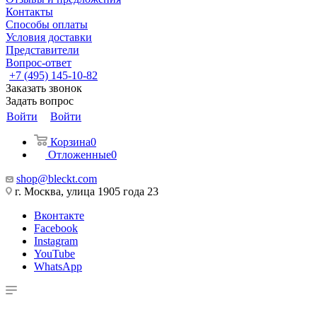
Контакты
Способы оплаты
Условия доставки
Представители
Вопрос-ответ
+7 (495) 145-10-82
Заказать звонок
Задать вопрос
Войти
Войти
Корзина
0
Отложенные
0
shop@bleckt.com
г. Москва, улица 1905 года 23
Вконтакте
Facebook
Instagram
YouTube
WhatsApp