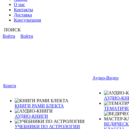
О нас
Контакты
Доставка
Консультация
ПОИСК
Войти
Войти
Аудио-Видео
Книги
АУДИО-КН
КНИГИ РАМИ БЛЕКТА
ТЕМАТИЧЕ
АУДИО-КНИГИ
ВЕДИЧЕСКА
УЧЕБНИКИ ПО АСТРОЛОГИИ