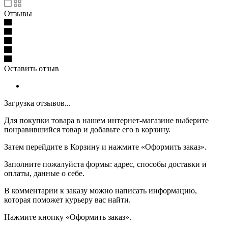
Отзывы
Оставить отзыв
Загрузка отзывов...
Для покупки товара в нашем интернет-магазине выберите
понравившийся товар и добавьте его в корзину.
Затем перейдите в Корзину и нажмите «Оформить заказ».
Заполните пожалуйста формы: адрес, способы доставки и
оплаты, данные о себе.
В комментарии к заказу можно написать информацию,
которая поможет курьеру вас найти.
Нажмите кнопку «Оформить заказ».