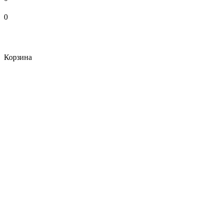
0
Корзина