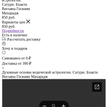
850
руб.
Варианты цен
850
руб.
Подробности
Есть в наличии
Рассчитать доставку
Хочу в подарок
Самовывоз от 0 ₽
Доставка от 390 ₽
+
Духовные основы ведической астрологии. Сатурн. Бхакти
Вигьяна Госвами Махарадж