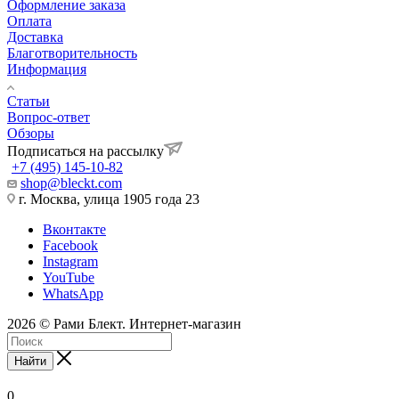
Оформление заказа
Оплата
Доставка
Благотворительность
Информация
Статьи
Вопрос-ответ
Обзоры
Подписаться на рассылку
+7 (495) 145-10-82
shop@bleckt.com
г. Москва, улица 1905 года 23
Вконтакте
Facebook
Instagram
YouTube
WhatsApp
2026 © Рами Блект. Интернет-магазин
Найти
0