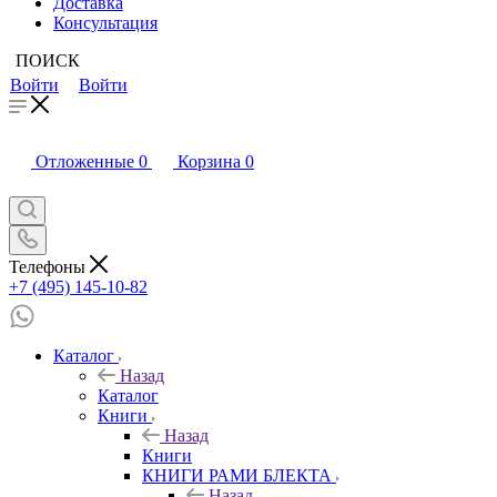
Доставка
Консультация
ПОИСК
Войти
Войти
Отложенные
0
Корзина
0
Телефоны
+7 (495) 145-10-82
Каталог
Назад
Каталог
Книги
Назад
Книги
КНИГИ РАМИ БЛЕКТА
Назад