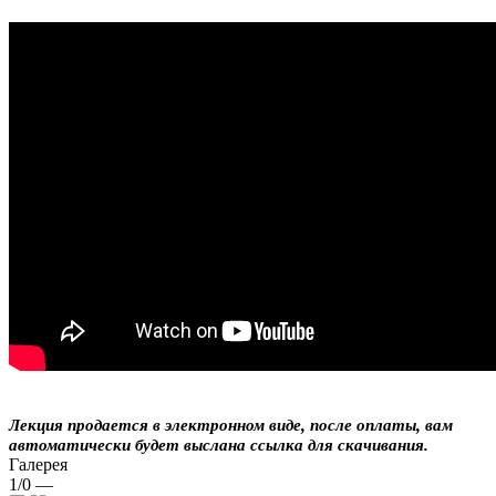
Лекция продается в электронном виде, после оплаты, вам
автоматически будет выслана ссылка для скачивания.
Галерея
1/0
—