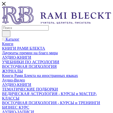
Каталог
Книги
КНИГИ РАМИ БЛЕКТА
Лауреаты премии на благо мира
АУДИО-КНИГИ
УЧЕБНИКИ ПО АСТРОЛОГИИ
ВОСТОЧНАЯ ПСИХОЛОГИЯ
ЖУРНАЛЫ
Книги Рами Блекта на иностранных языках
Аудио-Видео
АУДИО-КНИГИ
ТЕМАТИЧЕСКИЕ ПОДБОРКИ
ВЕДИЧЕСКАЯ АСТРОЛОГИЯ - КУРСЫ и МАСТЕР-
КЛАССЫ
ВОСТОЧНАЯ ПСИХОЛОГИЯ - КУРСЫ и ТРЕНИНГИ
БИЗНЕС КУРС
АУДИО-ЗАПИСИ