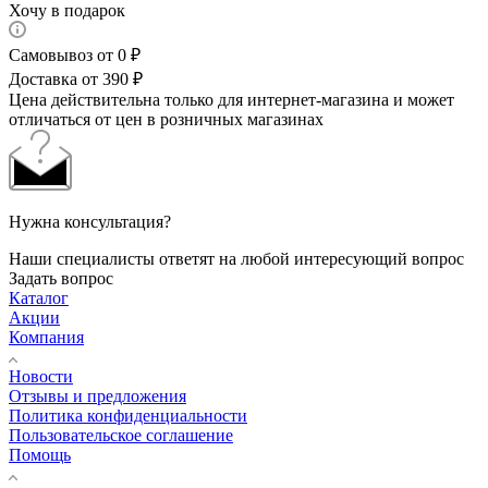
Хочу в подарок
Самовывоз от 0 ₽
Доставка от 390 ₽
Цена действительна только для интернет-магазина и может
отличаться от цен в розничных магазинах
Нужна консультация?
Наши специалисты ответят на любой интересующий вопрос
Задать вопрос
Каталог
Акции
Компания
Новости
Отзывы и предложения
Политика конфиденциальности
Пользовательское соглашение
Помощь