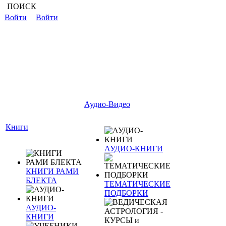
ПОИСК
Войти
Войти
Аудио-Видео
Книги
АУДИО-КНИГИ
КНИГИ РАМИ
БЛЕКТА
ТЕМАТИЧЕСКИЕ
ПОДБОРКИ
АУДИО-
КНИГИ