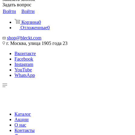
Задать вопрос
Войти
Войти
Корзина
0
Отложенные
0
shop@bleckt.com
г. Москва, улица 1905 года 23
Вконтакте
Facebook
Instagram
YouTube
WhatsApp
Каталог
Акции
О нас
Контакты