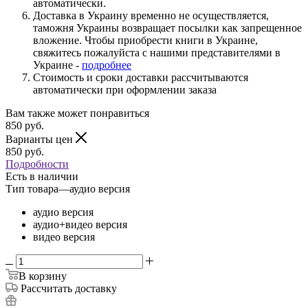
автоматически.
Доставка в Украину временно не осуществляется,
таможня Украины возвращает посылки как запрещенное
вложение. Чтобы приобрести книги в Украине,
свяжитесь пожалуйста с нашими представителями в
Украине -
подробнее
Стоимость и сроки доставки рассчитываются
автоматически при оформлении заказа
Вам также может понравиться
850
руб.
Варианты цен
850
руб.
Подробности
Есть в наличии
Тип товара
—
аудио версия
аудио версия
аудио+видео версия
видео версия
В корзину
Рассчитать доставку