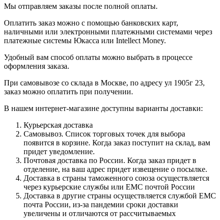
Мы отправляем заказы после полной оплаты.
Оплатить заказ можно с помощью банковских карт,
наличными или электронными платежными системами через
платежные системы Юкасса или Intellect Money.
Удобный вам способ оплаты можно выбрать в процессе
оформления заказа.
При самовывозе со склада в Москве, по адресу ул 1905г 23,
заказ можно оплатить при получении.
В нашем интернет-магазине доступны варианты доставки:
Курьерская доставка
Самовывоз. Список торговых точек для выбора
появится в корзине. Когда заказ поступит на склад, вам
придет уведомление.
Почтовая доставка по России. Когда заказ придет в
отделение, на ваш адрес придет извещение о посылке.
Доставка в страны таможенного союза осуществляется
через курьерские службы или ЕМС почтой России
Доставка в другие страны осуществляется службой ЕМС
почта России, из-за пандемии сроки доставки
увеличены и отличаются от рассчитываемых