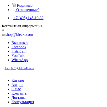
Корзина
0
Отложенные
0
+7 (495) 145-10-82
Контактная информация
shop@bleckt.com
Вконтакте
Facebook
Instagram
YouTube
WhatsApp
+7 (495) 145-10-82
Каталог
Акции
О нас
Контакты
Доставка
Консультация