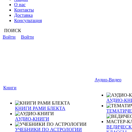
О нас
Контакты
Доставка
Консультация
ПОИСК
Войти
Войти
Аудио-Видео
Книги
АУДИО-КН
КНИГИ РАМИ БЛЕКТА
ТЕМАТИЧЕ
АУДИО-КНИГИ
ВЕДИЧЕСКА
УЧЕБНИКИ ПО АСТРОЛОГИИ