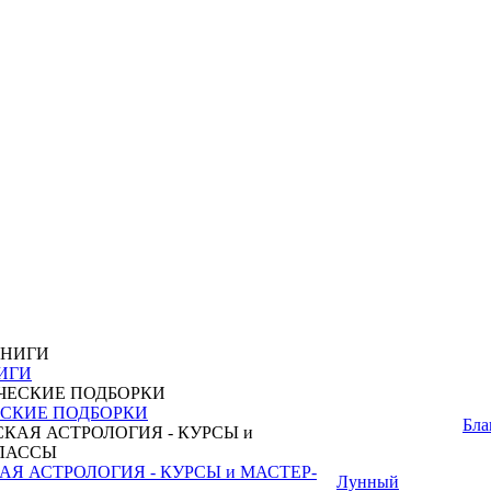
ИГИ
СКИЕ ПОДБОРКИ
Бла
Я АСТРОЛОГИЯ - КУРСЫ и МАСТЕР-
Лунный