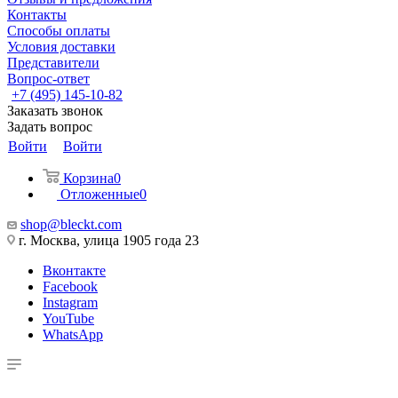
Контакты
Способы оплаты
Условия доставки
Представители
Вопрос-ответ
+7 (495) 145-10-82
Заказать звонок
Задать вопрос
Войти
Войти
Корзина
0
Отложенные
0
shop@bleckt.com
г. Москва, улица 1905 года 23
Вконтакте
Facebook
Instagram
YouTube
WhatsApp