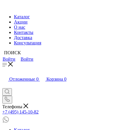
Каталог
Акции
О нас
Контакты
Доставка
Консультация
ПОИСК
Войти
Войти
Отложенные
0
Корзина
0
Телефоны
+7 (495) 145-10-82
Каталог