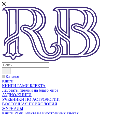
Каталог
Книги
КНИГИ РАМИ БЛЕКТА
Лауреаты премии на благо мира
АУДИО-КНИГИ
УЧЕБНИКИ ПО АСТРОЛОГИИ
ВОСТОЧНАЯ ПСИХОЛОГИЯ
ЖУРНАЛЫ
Книги Рами Блекта на иностранных языках