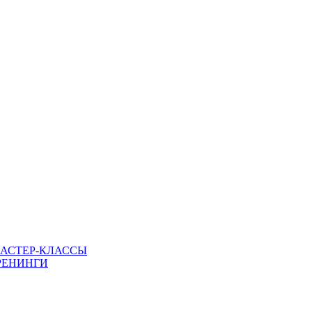
МАСТЕР-КЛАССЫ
РЕНИНГИ