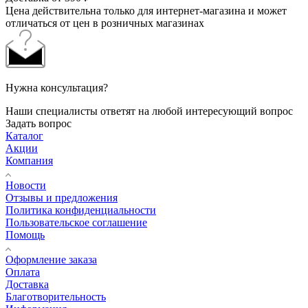
Цена действительна только для интернет-магазина и может
отличаться от цен в розничных магазинах
Нужна консультация?
Наши специалисты ответят на любой интересующий вопрос
Задать вопрос
Каталог
Акции
Компания
Новости
Отзывы и предложения
Политика конфиденциальности
Пользовательское соглашение
Помощь
Оформление заказа
Оплата
Доставка
Благотворительность