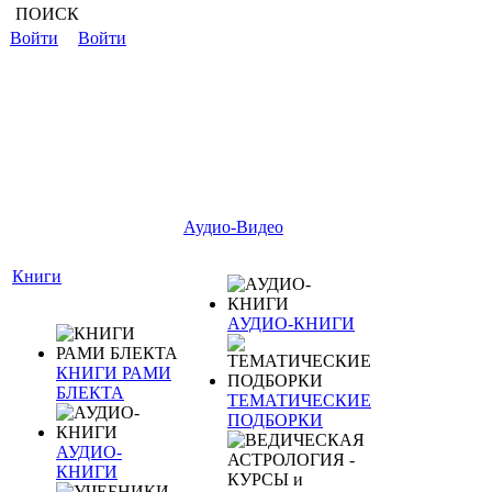
ПОИСК
Войти
Войти
Аудио-Видео
Книги
АУДИО-КНИГИ
КНИГИ РАМИ
БЛЕКТА
ТЕМАТИЧЕСКИЕ
ПОДБОРКИ
АУДИО-
КНИГИ