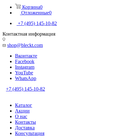
Корзина
0
Отложенные
0
+7 (495) 145-10-82
Контактная информация
shop@bleckt.com
Вконтакте
Facebook
Instagram
YouTube
WhatsApp
+7 (495) 145-10-82
Каталог
Акции
О нас
Контакты
Доставка
Консультация