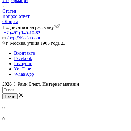
Информация
Статьи
Вопрос-ответ
Обзоры
Подписаться на рассылку
+7 (495) 145-10-82
shop@bleckt.com
г. Москва, улица 1905 года 23
Вконтакте
Facebook
Instagram
YouTube
WhatsApp
2026 © Рами Блект. Интернет-магазин
Найти
0
0