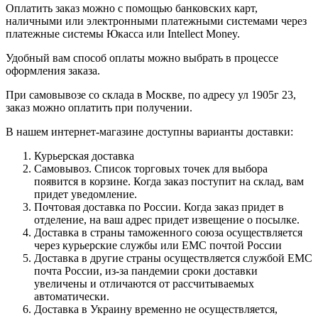
Оплатить заказ можно с помощью банковских карт,
наличными или электронными платежными системами через
платежные системы Юкасса или Intellect Money.
Удобный вам способ оплаты можно выбрать в процессе
оформления заказа.
При самовывозе со склада в Москве, по адресу ул 1905г 23,
заказ можно оплатить при получении.
В нашем интернет-магазине доступны варианты доставки:
Курьерская доставка
Самовывоз. Список торговых точек для выбора
появится в корзине. Когда заказ поступит на склад, вам
придет уведомление.
Почтовая доставка по России. Когда заказ придет в
отделение, на ваш адрес придет извещение о посылке.
Доставка в страны таможенного союза осуществляется
через курьерские службы или ЕМС почтой России
Доставка в другие страны осуществляется службой ЕМС
почта России, из-за пандемии сроки доставки
увеличены и отличаются от рассчитываемых
автоматически.
Доставка в Украину временно не осуществляется,