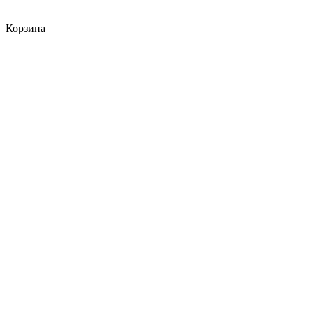
Корзина