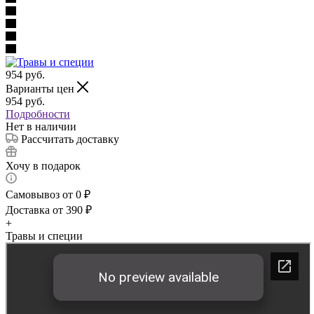
954
руб.
Варианты цен
954
руб.
Подробности
Нет в наличии
Рассчитать доставку
Хочу в подарок
Самовывоз от 0 ₽
Доставка от 390 ₽
+
Травы и специи