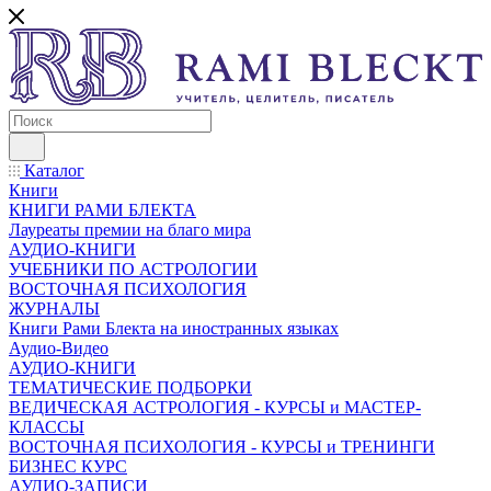
Каталог
Книги
КНИГИ РАМИ БЛЕКТА
Лауреаты премии на благо мира
АУДИО-КНИГИ
УЧЕБНИКИ ПО АСТРОЛОГИИ
ВОСТОЧНАЯ ПСИХОЛОГИЯ
ЖУРНАЛЫ
Книги Рами Блекта на иностранных языках
Аудио-Видео
АУДИО-КНИГИ
ТЕМАТИЧЕСКИЕ ПОДБОРКИ
ВЕДИЧЕСКАЯ АСТРОЛОГИЯ - КУРСЫ и МАСТЕР-
КЛАССЫ
ВОСТОЧНАЯ ПСИХОЛОГИЯ - КУРСЫ и ТРЕНИНГИ
БИЗНЕС КУРС
АУДИО-ЗАПИСИ