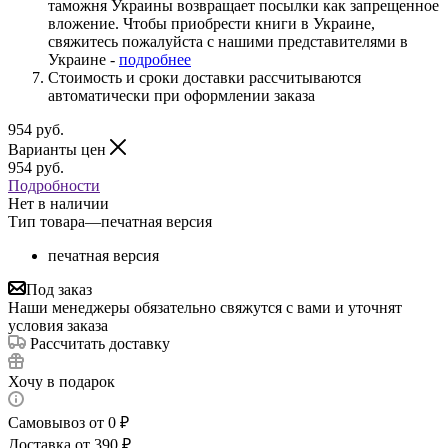
таможня Украины возвращает посылки как запрещенное
вложение. Чтобы приобрести книги в Украине,
свяжитесь пожалуйста с нашими представителями в
Украине -
подробнее
Стоимость и сроки доставки рассчитываются
автоматически при оформлении заказа
954
руб.
Варианты цен
954
руб.
Подробности
Нет в наличии
Тип товара
—
печатная версия
печатная версия
Под заказ
Наши менеджеры обязательно свяжутся с вами и уточнят
условия заказа
Рассчитать доставку
Хочу в подарок
Самовывоз от 0 ₽
Доставка от 390 ₽