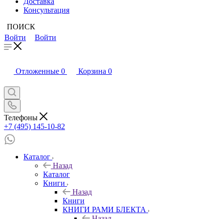
Доставка
Консультация
ПОИСК
Войти
Войти
Отложенные
0
Корзина
0
Телефоны
+7 (495) 145-10-82
Каталог
Назад
Каталог
Книги
Назад
Книги
КНИГИ РАМИ БЛЕКТА
Назад