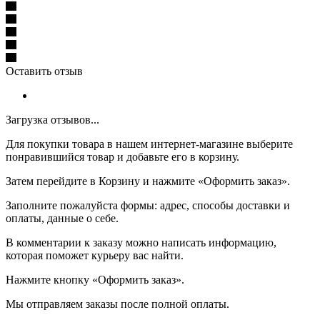
Оставить отзыв
Загрузка отзывов...
Для покупки товара в нашем интернет-магазине выберите
понравившийся товар и добавьте его в корзину.
Затем перейдите в Корзину и нажмите «Оформить заказ».
Заполните пожалуйста формы: адрес, способы доставки и
оплаты, данные о себе.
В комментарии к заказу можно написать информацию,
которая поможет курьеру вас найти.
Нажмите кнопку «Оформить заказ».
Мы отправляем заказы после полной оплаты.