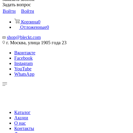
Задать вопрос
Войти
Войти
Корзина
0
Отложенные
0
shop@bleckt.com
г. Москва, улица 1905 года 23
Вконтакте
Facebook
Instagram
YouTube
WhatsApp
Каталог
Акции
О нас
Контакты