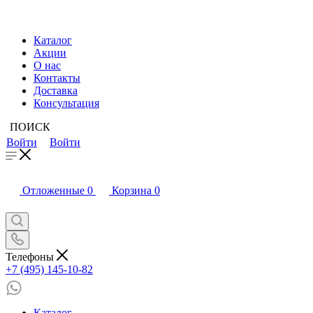
Каталог
Акции
О нас
Контакты
Доставка
Консультация
ПОИСК
Войти
Войти
Отложенные
0
Корзина
0
Телефоны
+7 (495) 145-10-82
Каталог