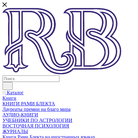
Каталог
Книги
КНИГИ РАМИ БЛЕКТА
Лауреаты премии на благо мира
АУДИО-КНИГИ
УЧЕБНИКИ ПО АСТРОЛОГИИ
ВОСТОЧНАЯ ПСИХОЛОГИЯ
ЖУРНАЛЫ
Книги Рами Блекта на иностранных языках