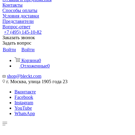
Контакты
Способы оплаты
Условия доставки
Представители
Вопрос-ответ
+7 (495) 145-10-82
Заказать звонок
Задать вопрос
Войти
Войти
Корзина
0
Отложенные
0
shop@bleckt.com
г. Москва, улица 1905 года 23
Вконтакте
Facebook
Instagram
YouTube
WhatsApp