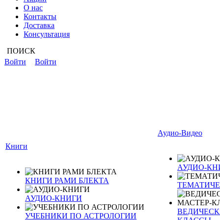
О нас
Контакты
Доставка
Консультация
ПОИСК
Войти
Войти
Аудио-Видео
Книги
АУДИО-КН
КНИГИ РАМИ БЛЕКТА
ТЕМАТИЧЕ
АУДИО-КНИГИ
ВЕДИЧЕСКА
УЧЕБНИКИ ПО АСТРОЛОГИИ