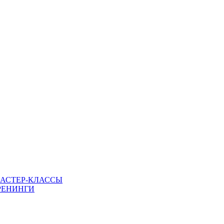
МАСТЕР-КЛАССЫ
РЕНИНГИ