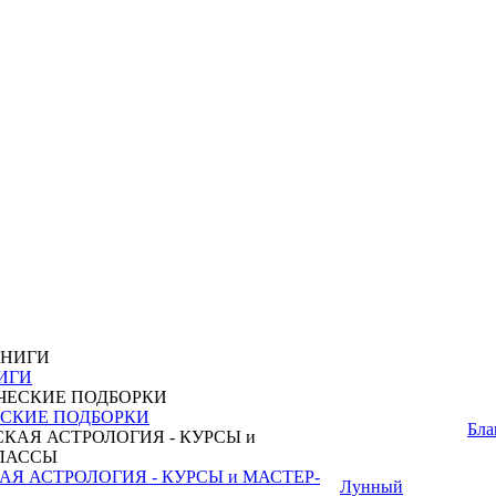
ИГИ
СКИЕ ПОДБОРКИ
Бла
Я АСТРОЛОГИЯ - КУРСЫ и МАСТЕР-
Лунный