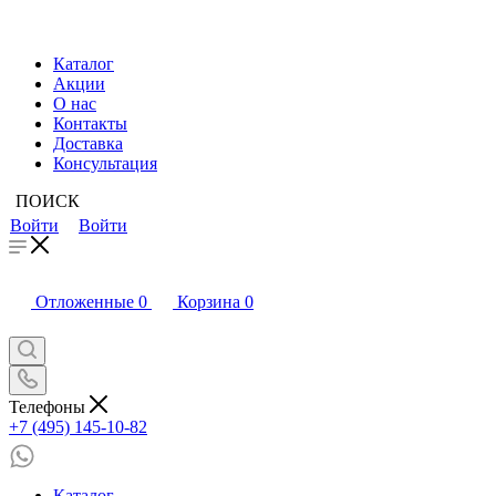
Каталог
Акции
О нас
Контакты
Доставка
Консультация
ПОИСК
Войти
Войти
Отложенные
0
Корзина
0
Телефоны
+7 (495) 145-10-82
Каталог