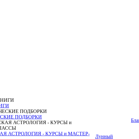
ИГИ
СКИЕ ПОДБОРКИ
Бла
Я АСТРОЛОГИЯ - КУРСЫ и МАСТЕР-
Лунный