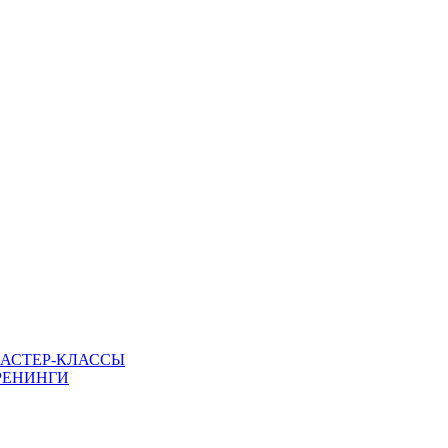
МАСТЕР-КЛАССЫ
РЕНИНГИ