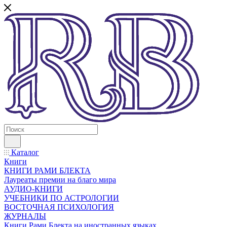
Каталог
Книги
КНИГИ РАМИ БЛЕКТА
Лауреаты премии на благо мира
АУДИО-КНИГИ
УЧЕБНИКИ ПО АСТРОЛОГИИ
ВОСТОЧНАЯ ПСИХОЛОГИЯ
ЖУРНАЛЫ
Книги Рами Блекта на иностранных языках