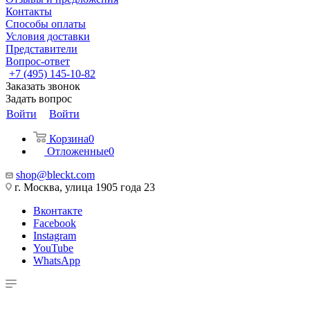
Контакты
Способы оплаты
Условия доставки
Представители
Вопрос-ответ
+7 (495) 145-10-82
Заказать звонок
Задать вопрос
Войти
Войти
Корзина
0
Отложенные
0
shop@bleckt.com
г. Москва, улица 1905 года 23
Вконтакте
Facebook
Instagram
YouTube
WhatsApp