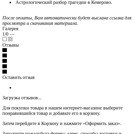
Астрологический разбор трагедии в Кемерово.
После оплаты, Вам автоматически будет выслана ссылка для
просмотра и скачивания материала.
Галерея
1/0
—
Отзывы
Оставить отзыв
Загрузка отзывов...
Для покупки товара в нашем интернет-магазине выберите
понравившийся товар и добавьте его в корзину.
Затем перейдите в Корзину и нажмите «Оформить заказ».
Заполните пожалуйста формы: адрес, способы доставки и