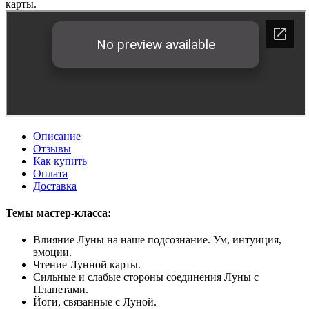
карты.
Описание
Отзывы
Как купить
Оплата
Доставка
Темы мастер-класса:
Влияние Луны на наше подсознание. Ум, интуиция,
эмоции.
Чтение Лунной карты.
Сильные и слабые стороны соединения Луны с
Планетами.
Йоги, связанные с Луной.