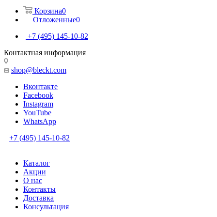
Корзина
0
Отложенные
0
+7 (495) 145-10-82
Контактная информация
shop@bleckt.com
Вконтакте
Facebook
Instagram
YouTube
WhatsApp
+7 (495) 145-10-82
Каталог
Акции
О нас
Контакты
Доставка
Консультация