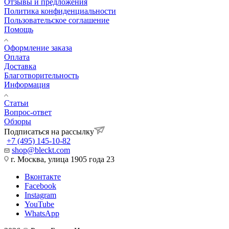
Отзывы и предложения
Политика конфиденциальности
Пользовательское соглашение
Помощь
Оформление заказа
Оплата
Доставка
Благотворительность
Информация
Статьи
Вопрос-ответ
Обзоры
Подписаться на рассылку
+7 (495) 145-10-82
shop@bleckt.com
г. Москва, улица 1905 года 23
Вконтакте
Facebook
Instagram
YouTube
WhatsApp