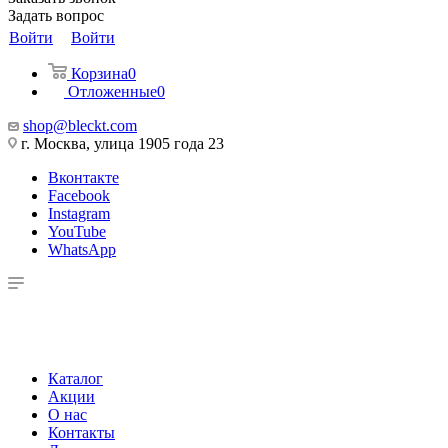
Задать вопрос
Войти
Войти
Корзина
0
Отложенные
0
shop@bleckt.com
г. Москва, улица 1905 года 23
Вконтакте
Facebook
Instagram
YouTube
WhatsApp
Каталог
Акции
О нас
Контакты