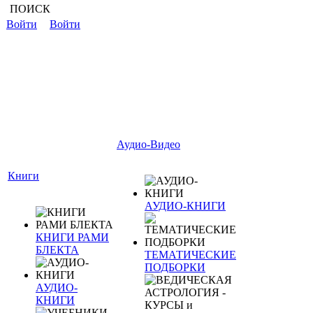
ПОИСК
Войти
Войти
Аудио-Видео
Книги
АУДИО-КНИГИ
КНИГИ РАМИ
БЛЕКТА
ТЕМАТИЧЕСКИЕ
ПОДБОРКИ
АУДИО-
КНИГИ