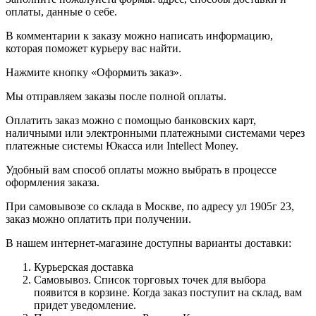
оплаты, данные о себе.
В комментарии к заказу можно написать информацию,
которая поможет курьеру вас найти.
Нажмите кнопку «Оформить заказ».
Мы отправляем заказы после полной оплаты.
Оплатить заказ можно с помощью банковских карт,
наличными или электронными платежными системами через
платежные системы Юкасса или Intellect Money.
Удобный вам способ оплаты можно выбрать в процессе
оформления заказа.
При самовывозе со склада в Москве, по адресу ул 1905г 23,
заказ можно оплатить при получении.
В нашем интернет-магазине доступны варианты доставки:
Курьерская доставка
Самовывоз. Список торговых точек для выбора
появится в корзине. Когда заказ поступит на склад, вам
придет уведомление.