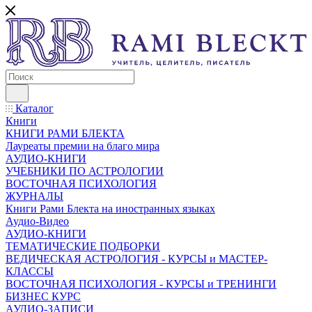
Каталог
Книги
КНИГИ РАМИ БЛЕКТА
Лауреаты премии на благо мира
АУДИО-КНИГИ
УЧЕБНИКИ ПО АСТРОЛОГИИ
ВОСТОЧНАЯ ПСИХОЛОГИЯ
ЖУРНАЛЫ
Книги Рами Блекта на иностранных языках
Аудио-Видео
АУДИО-КНИГИ
ТЕМАТИЧЕСКИЕ ПОДБОРКИ
ВЕДИЧЕСКАЯ АСТРОЛОГИЯ - КУРСЫ и МАСТЕР-
КЛАССЫ
ВОСТОЧНАЯ ПСИХОЛОГИЯ - КУРСЫ и ТРЕНИНГИ
БИЗНЕС КУРС
АУДИО-ЗАПИСИ