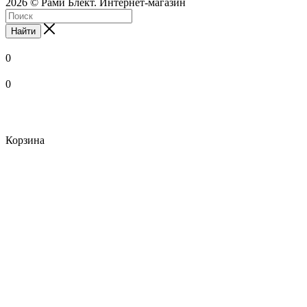
2026 © Рами Блект. Интернет-магазин
Найти
0
0
Корзина