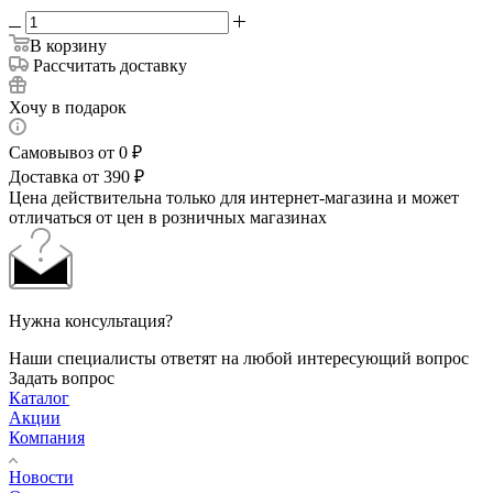
В корзину
Рассчитать доставку
Хочу в подарок
Самовывоз от 0 ₽
Доставка от 390 ₽
Цена действительна только для интернет-магазина и может
отличаться от цен в розничных магазинах
Нужна консультация?
Наши специалисты ответят на любой интересующий вопрос
Задать вопрос
Каталог
Акции
Компания
Новости