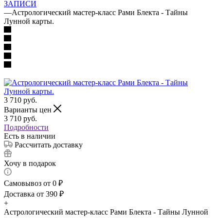
ЗАПИСИ
—
Астрологический мастер-класс Рами Блекта - Тайны
Лунной карты.
3 710
руб.
Варианты цен
3 710
руб.
Подробности
Есть в наличии
Рассчитать доставку
Хочу в подарок
Самовывоз от 0 ₽
Доставка от 390 ₽
+
Астрологический мастер-класс Рами Блекта - Тайны Лунной