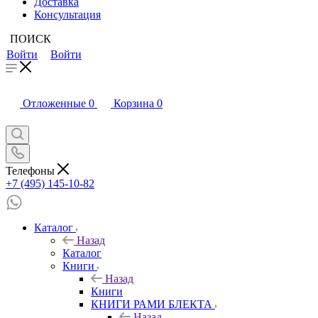
Доставка
Консультация
ПОИСК
Войти
Войти
Отложенные
0
Корзина
0
Телефоны
+7 (495) 145-10-82
Каталог
Назад
Каталог
Книги
Назад
Книги
КНИГИ РАМИ БЛЕКТА
Назад