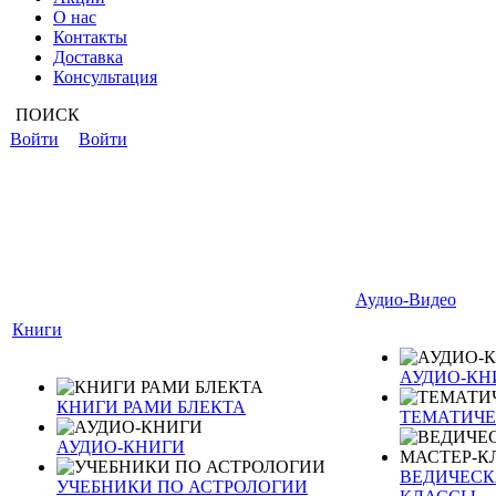
О нас
Контакты
Доставка
Консультация
ПОИСК
Войти
Войти
Аудио-Видео
Книги
АУДИО-КН
КНИГИ РАМИ БЛЕКТА
ТЕМАТИЧЕ
АУДИО-КНИГИ
ВЕДИЧЕСКА
УЧЕБНИКИ ПО АСТРОЛОГИИ