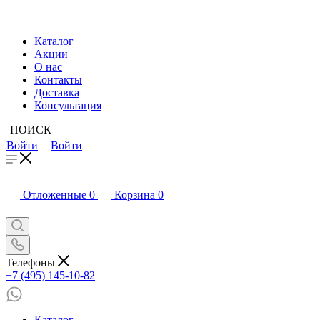
Каталог
Акции
О нас
Контакты
Доставка
Консультация
ПОИСК
Войти
Войти
Отложенные
0
Корзина
0
Телефоны
+7 (495) 145-10-82
Каталог