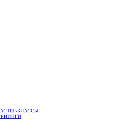
МАСТЕР-КЛАССЫ
РЕНИНГИ