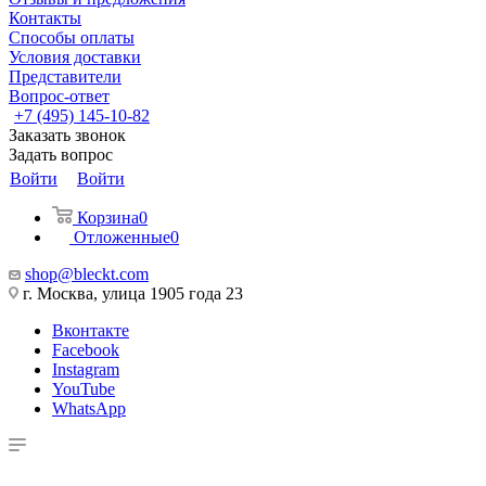
Контакты
Способы оплаты
Условия доставки
Представители
Вопрос-ответ
+7 (495) 145-10-82
Заказать звонок
Задать вопрос
Войти
Войти
Корзина
0
Отложенные
0
shop@bleckt.com
г. Москва, улица 1905 года 23
Вконтакте
Facebook
Instagram
YouTube
WhatsApp