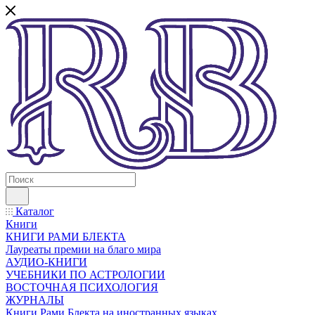
Каталог
Книги
КНИГИ РАМИ БЛЕКТА
Лауреаты премии на благо мира
АУДИО-КНИГИ
УЧЕБНИКИ ПО АСТРОЛОГИИ
ВОСТОЧНАЯ ПСИХОЛОГИЯ
ЖУРНАЛЫ
Книги Рами Блекта на иностранных языках