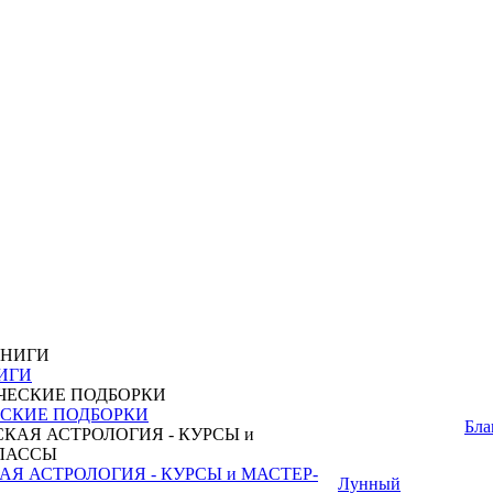
ИГИ
СКИЕ ПОДБОРКИ
Бла
Я АСТРОЛОГИЯ - КУРСЫ и МАСТЕР-
Лунный