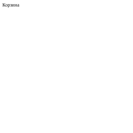
Корзина