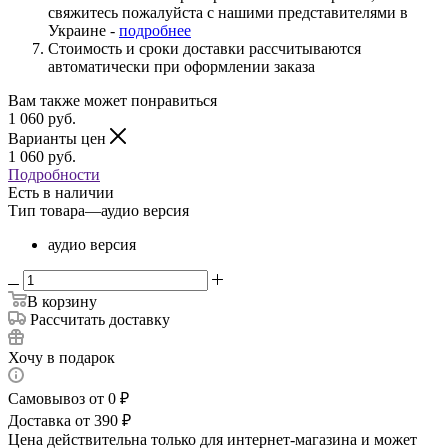
свяжитесь пожалуйста с нашими представителями в
Украине -
подробнее
Стоимость и сроки доставки рассчитываются
автоматически при оформлении заказа
Вам также может понравиться
1 060
руб.
Варианты цен
1 060
руб.
Подробности
Есть в наличии
Тип товара
—
аудио версия
аудио версия
В корзину
Рассчитать доставку
Хочу в подарок
Самовывоз от 0 ₽
Доставка от 390 ₽
Цена действительна только для интернет-магазина и может