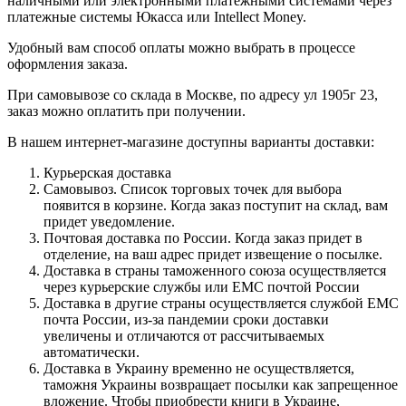
наличными или электронными платежными системами через
платежные системы Юкасса или Intellect Money.
Удобный вам способ оплаты можно выбрать в процессе
оформления заказа.
При самовывозе со склада в Москве, по адресу ул 1905г 23,
заказ можно оплатить при получении.
В нашем интернет-магазине доступны варианты доставки:
Курьерская доставка
Самовывоз. Список торговых точек для выбора
появится в корзине. Когда заказ поступит на склад, вам
придет уведомление.
Почтовая доставка по России. Когда заказ придет в
отделение, на ваш адрес придет извещение о посылке.
Доставка в страны таможенного союза осуществляется
через курьерские службы или ЕМС почтой России
Доставка в другие страны осуществляется службой ЕМС
почта России, из-за пандемии сроки доставки
увеличены и отличаются от рассчитываемых
автоматически.
Доставка в Украину временно не осуществляется,
таможня Украины возвращает посылки как запрещенное
вложение. Чтобы приобрести книги в Украине,