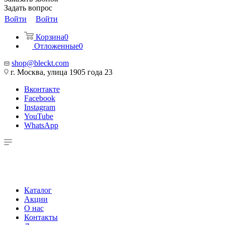
Задать вопрос
Войти
Войти
Корзина
0
Отложенные
0
shop@bleckt.com
г. Москва, улица 1905 года 23
Вконтакте
Facebook
Instagram
YouTube
WhatsApp
Каталог
Акции
О нас
Контакты