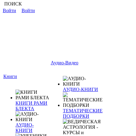
ПОИСК
Войти
Войти
Аудио-Видео
Книги
АУДИО-КНИГИ
КНИГИ РАМИ
БЛЕКТА
ТЕМАТИЧЕСКИЕ
ПОДБОРКИ
АУДИО-
КНИГИ