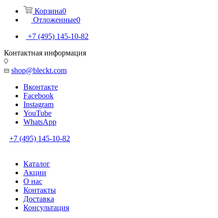
Корзина
0
Отложенные
0
+7 (495) 145-10-82
Контактная информация
shop@bleckt.com
Вконтакте
Facebook
Instagram
YouTube
WhatsApp
+7 (495) 145-10-82
Каталог
Акции
О нас
Контакты
Доставка
Консультация