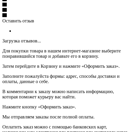
Оставить отзыв
Загрузка отзывов...
Для покупки товара в нашем интернет-магазине выберите
понравившийся товар и добавьте его в корзину.
Затем перейдите в Корзину и нажмите «Оформить заказ».
Заполните пожалуйста формы: адрес, способы доставки и
оплаты, данные о себе.
В комментарии к заказу можно написать информацию,
которая поможет курьеру вас найти.
Нажмите кнопку «Оформить заказ».
Мы отправляем заказы после полной оплаты.
Оплатить заказ можно с помощью банковских карт,