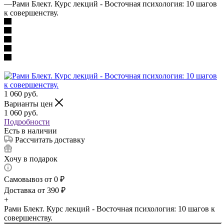
—
Рами Блект. Курс лекций - Восточная психология: 10 шагов
к совершенству.
1 060
руб.
Варианты цен
1 060
руб.
Подробности
Есть в наличии
Рассчитать доставку
Хочу в подарок
Самовывоз от 0 ₽
Доставка от 390 ₽
+
Рами Блект. Курс лекций - Восточная психология: 10 шагов к
совершенству.