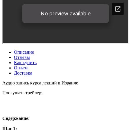
Описание
Отзывы
Как купить
Оплата
Доставка
Аудио запись курса лекций в Израиле
Послушать трейлер:
Содержание:
Шаг 1: