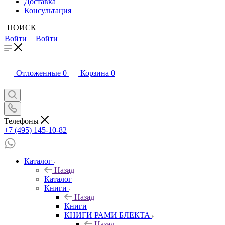
Доставка
Консультация
ПОИСК
Войти
Войти
Отложенные
0
Корзина
0
Телефоны
+7 (495) 145-10-82
Каталог
Назад
Каталог
Книги
Назад
Книги
КНИГИ РАМИ БЛЕКТА
Назад