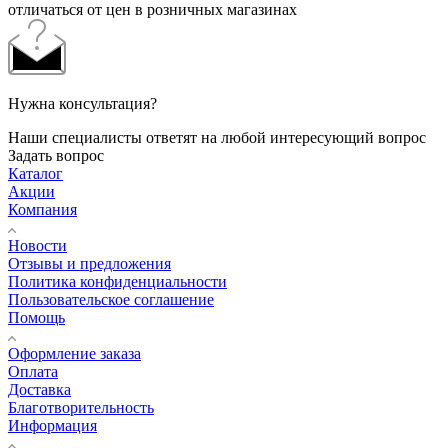
отличаться от цен в розничных магазинах
Нужна консультация?
Наши специалисты ответят на любой интересующий вопрос
Задать вопрос
Каталог
Акции
Компания
Новости
Отзывы и предложения
Политика конфиденциальности
Пользовательское соглашение
Помощь
Оформление заказа
Оплата
Доставка
Благотворительность
Информация