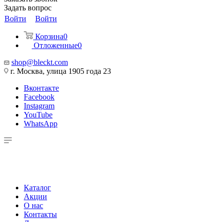
Задать вопрос
Войти
Войти
Корзина
0
Отложенные
0
shop@bleckt.com
г. Москва, улица 1905 года 23
Вконтакте
Facebook
Instagram
YouTube
WhatsApp
Каталог
Акции
О нас
Контакты