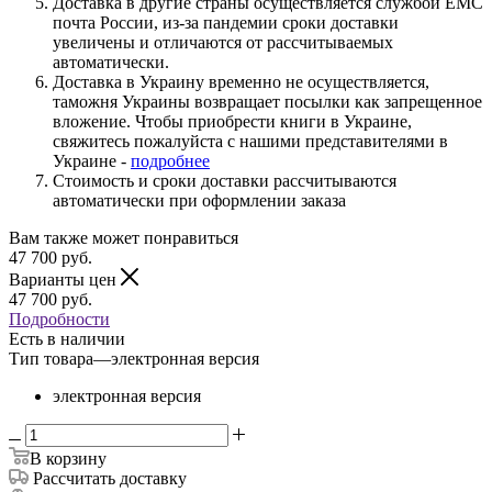
Доставка в другие страны осуществляется службой ЕМС
почта России, из-за пандемии сроки доставки
увеличены и отличаются от рассчитываемых
автоматически.
Доставка в Украину временно не осуществляется,
таможня Украины возвращает посылки как запрещенное
вложение. Чтобы приобрести книги в Украине,
свяжитесь пожалуйста с нашими представителями в
Украине -
подробнее
Стоимость и сроки доставки рассчитываются
автоматически при оформлении заказа
Вам также может понравиться
47 700
руб.
Варианты цен
47 700
руб.
Подробности
Есть в наличии
Тип товара
—
электронная версия
электронная версия
В корзину
Рассчитать доставку