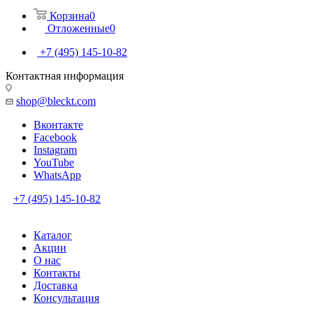
Корзина
0
Отложенные
0
+7 (495) 145-10-82
Контактная информация
shop@bleckt.com
Вконтакте
Facebook
Instagram
YouTube
WhatsApp
+7 (495) 145-10-82
Каталог
Акции
О нас
Контакты
Доставка
Консультация