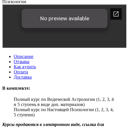
Психологии
Описание
Отзывы
Как купить
Оплата
Доставка
В комплекте:
Полный курс по Ведической Астрологии (1, 2, 3, 4
и 5 ступень в виде доп. материалов)
Полный курс по Настоящей Психологии (1, 2, 3, 4,
5 ступени)
Курсы продаются в электронном виде, ссылка для