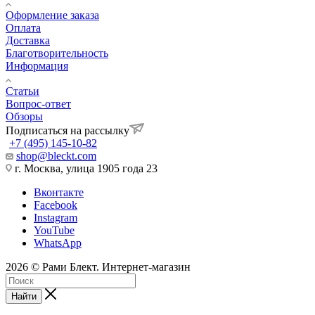
Оформление заказа
Оплата
Доставка
Благотворительность
Информация
Статьи
Вопрос-ответ
Обзоры
Подписаться на рассылку
+7 (495) 145-10-82
shop@bleckt.com
г. Москва, улица 1905 года 23
Вконтакте
Facebook
Instagram
YouTube
WhatsApp
2026 © Рами Блект. Интернет-магазин
Найти