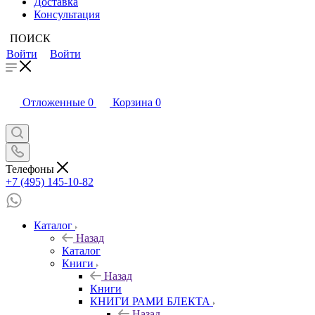
Доставка
Консультация
ПОИСК
Войти
Войти
Отложенные
0
Корзина
0
Телефоны
+7 (495) 145-10-82
Каталог
Назад
Каталог
Книги
Назад
Книги
КНИГИ РАМИ БЛЕКТА
Назад