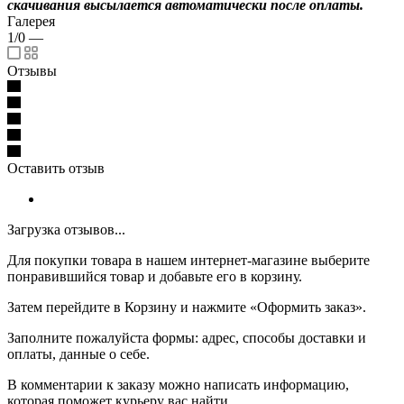
скачивания высылается автоматически после оплаты.
Галерея
1/0
—
Отзывы
Оставить отзыв
Загрузка отзывов...
Для покупки товара в нашем интернет-магазине выберите
понравившийся товар и добавьте его в корзину.
Затем перейдите в Корзину и нажмите «Оформить заказ».
Заполните пожалуйста формы: адрес, способы доставки и
оплаты, данные о себе.
В комментарии к заказу можно написать информацию,
которая поможет курьеру вас найти.