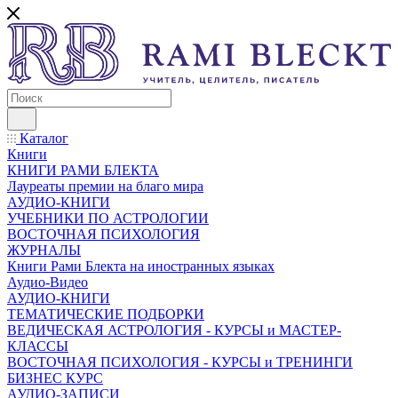
Каталог
Книги
КНИГИ РАМИ БЛЕКТА
Лауреаты премии на благо мира
АУДИО-КНИГИ
УЧЕБНИКИ ПО АСТРОЛОГИИ
ВОСТОЧНАЯ ПСИХОЛОГИЯ
ЖУРНАЛЫ
Книги Рами Блекта на иностранных языках
Аудио-Видео
АУДИО-КНИГИ
ТЕМАТИЧЕСКИЕ ПОДБОРКИ
ВЕДИЧЕСКАЯ АСТРОЛОГИЯ - КУРСЫ и МАСТЕР-
КЛАССЫ
ВОСТОЧНАЯ ПСИХОЛОГИЯ - КУРСЫ и ТРЕНИНГИ
БИЗНЕС КУРС
АУДИО-ЗАПИСИ