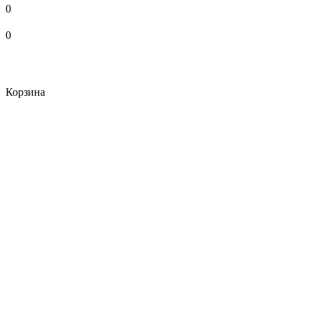
0
0
Корзина