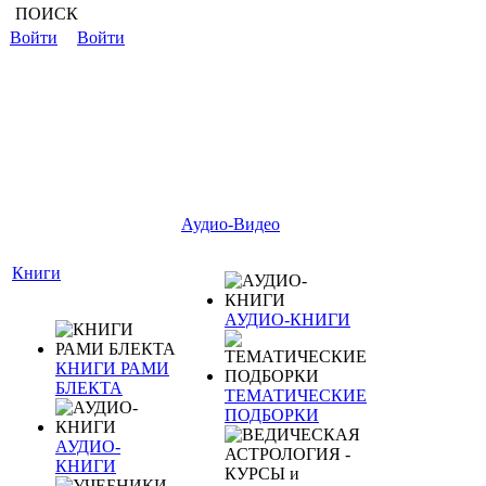
ПОИСК
Войти
Войти
Аудио-Видео
Книги
АУДИО-КНИГИ
КНИГИ РАМИ
БЛЕКТА
ТЕМАТИЧЕСКИЕ
ПОДБОРКИ
АУДИО-
КНИГИ