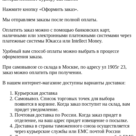
Нажмите кнопку «Оформить заказ».
Мы отправляем заказы после полной оплаты.
Оплатить заказ можно с помощью банковских карт,
наличными или электронными платежными системами через
платежные системы Юкасса или Intellect Money.
Удобный вам способ оплаты можно выбрать в процессе
оформления заказа.
При самовывозе со склада в Москве, по адресу ул 1905г 23,
заказ можно оплатить при получении.
В нашем интернет-магазине доступны варианты доставки:
Курьерская доставка
Самовывоз. Список торговых точек для выбора
появится в корзине. Когда заказ поступит на склад, вам
придет уведомление.
Почтовая доставка по России. Когда заказ придет в
отделение, на ваш адрес придет извещение о посылке.
Доставка в страны таможенного союза осуществляется
через курьерские службы или ЕМС почтой России