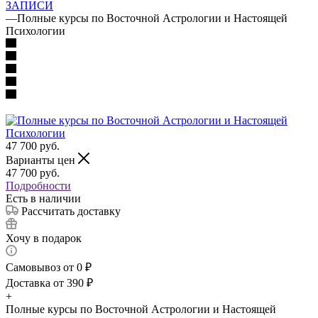
ЗАПИСИ
—
Полные курсы по Восточной Астрологии и Настоящей
Психологии
47 700
руб.
Варианты цен
47 700
руб.
Подробности
Есть в наличии
Рассчитать доставку
Хочу в подарок
Самовывоз от 0 ₽
Доставка от 390 ₽
+
Полные курсы по Восточной Астрологии и Настоящей