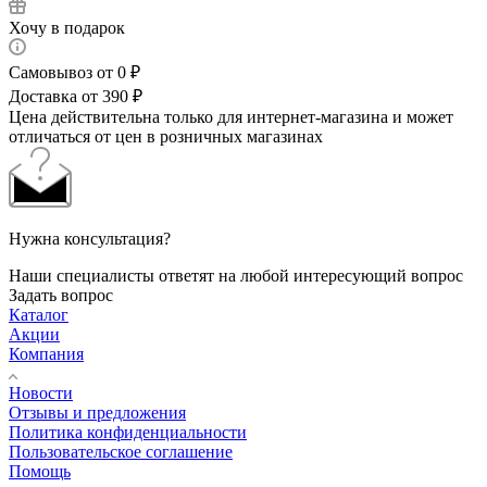
Хочу в подарок
Самовывоз от 0 ₽
Доставка от 390 ₽
Цена действительна только для интернет-магазина и может
отличаться от цен в розничных магазинах
Нужна консультация?
Наши специалисты ответят на любой интересующий вопрос
Задать вопрос
Каталог
Акции
Компания
Новости
Отзывы и предложения
Политика конфиденциальности
Пользовательское соглашение
Помощь