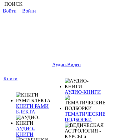
ПОИСК
Войти
Войти
Аудио-Видео
Книги
АУДИО-КНИГИ
КНИГИ РАМИ
БЛЕКТА
ТЕМАТИЧЕСКИЕ
ПОДБОРКИ
АУДИО-
КНИГИ