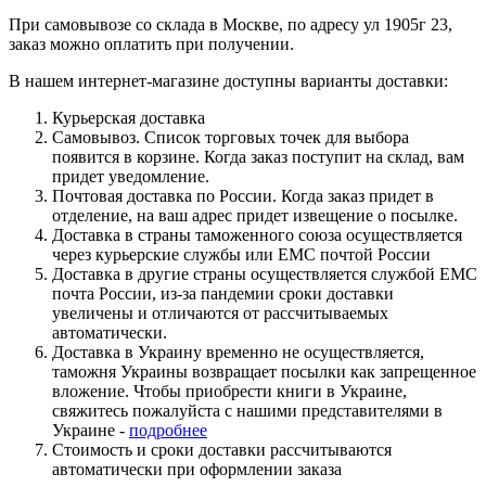
При самовывозе со склада в Москве, по адресу ул 1905г 23,
заказ можно оплатить при получении.
В нашем интернет-магазине доступны варианты доставки:
Курьерская доставка
Самовывоз. Список торговых точек для выбора
появится в корзине. Когда заказ поступит на склад, вам
придет уведомление.
Почтовая доставка по России. Когда заказ придет в
отделение, на ваш адрес придет извещение о посылке.
Доставка в страны таможенного союза осуществляется
через курьерские службы или ЕМС почтой России
Доставка в другие страны осуществляется службой ЕМС
почта России, из-за пандемии сроки доставки
увеличены и отличаются от рассчитываемых
автоматически.
Доставка в Украину временно не осуществляется,
таможня Украины возвращает посылки как запрещенное
вложение. Чтобы приобрести книги в Украине,
свяжитесь пожалуйста с нашими представителями в
Украине -
подробнее
Стоимость и сроки доставки рассчитываются
автоматически при оформлении заказа