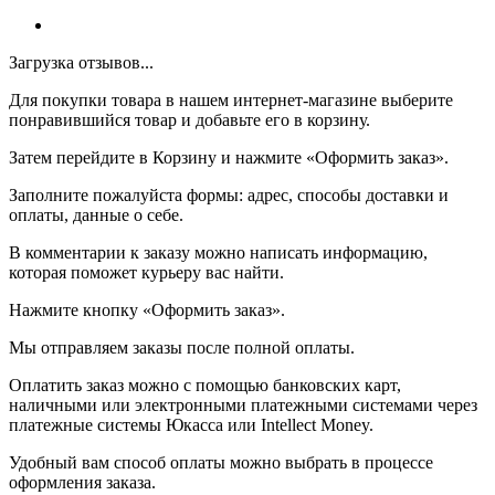
Загрузка отзывов...
Для покупки товара в нашем интернет-магазине выберите
понравившийся товар и добавьте его в корзину.
Затем перейдите в Корзину и нажмите «Оформить заказ».
Заполните пожалуйста формы: адрес, способы доставки и
оплаты, данные о себе.
В комментарии к заказу можно написать информацию,
которая поможет курьеру вас найти.
Нажмите кнопку «Оформить заказ».
Мы отправляем заказы после полной оплаты.
Оплатить заказ можно с помощью банковских карт,
наличными или электронными платежными системами через
платежные системы Юкасса или Intellect Money.
Удобный вам способ оплаты можно выбрать в процессе
оформления заказа.