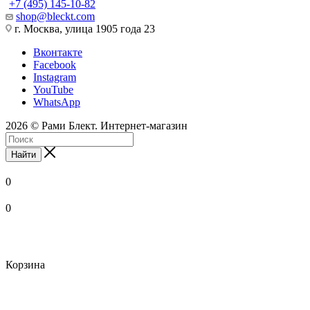
+7 (495) 145-10-82
shop@bleckt.com
г. Москва, улица 1905 года 23
Вконтакте
Facebook
Instagram
YouTube
WhatsApp
2026 © Рами Блект. Интернет-магазин
Найти
0
0
Корзина