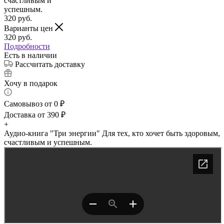
320
руб.
Варианты цен
320
руб.
Подробности
Есть в наличии
Рассчитать доставку
Хочу в подарок
Самовывоз от 0 ₽
Доставка от 390 ₽
+
Аудио-книга "Три энергии" Для тех, кто хочет быть здоровым,
счастливым и успешным.