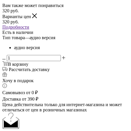
Вам также может понравиться
320
руб.
Варианты цен
320
руб.
Подробности
Есть в наличии
Тип товара
—
аудио версия
аудио версия
В корзину
Рассчитать доставку
Хочу в подарок
Самовывоз от 0 ₽
Доставка от 390 ₽
Цена действительна только для интернет-магазина и может
отличаться от цен в розничных магазинах