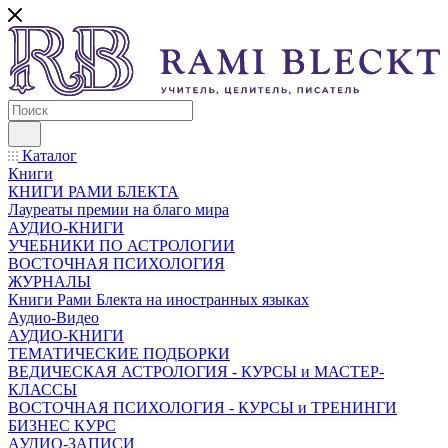
Каталог
Книги
КНИГИ РАМИ БЛЕКТА
Лауреаты премии на благо мира
АУДИО-КНИГИ
УЧЕБНИКИ ПО АСТРОЛОГИИ
ВОСТОЧНАЯ ПСИХОЛОГИЯ
ЖУРНАЛЫ
Книги Рами Блекта на иностранных языках
Аудио-Видео
АУДИО-КНИГИ
ТЕМАТИЧЕСКИЕ ПОДБОРКИ
ВЕДИЧЕСКАЯ АСТРОЛОГИЯ - КУРСЫ и МАСТЕР-
КЛАССЫ
ВОСТОЧНАЯ ПСИХОЛОГИЯ - КУРСЫ и ТРЕНИНГИ
БИЗНЕС КУРС
АУДИО-ЗАПИСИ