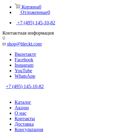
Корзина
0
Отложенные
0
+7 (495) 145-10-82
Контактная информация
shop@bleckt.com
Вконтакте
Facebook
Instagram
YouTube
WhatsApp
+7 (495) 145-10-82
Каталог
Акции
О нас
Контакты
Доставка
Консультация