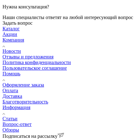
Нужна консультация?
Наши специалисты ответят на любой интересующий вопрос
Задать вопрос
Каталог
Акции
Компания
Новости
Отзывы и предложения
Политика конфиденциальности
Пользовательское соглашение
Помощь
Оформление заказа
Оплата
Доставка
Благотворительность
Информация
Статьи
Вопрос-ответ
Обзоры
Подписаться на рассылку