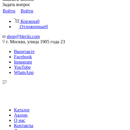
Задать вопрос
Войти
Войти
Корзина
0
Отложенные
0
shop@bleckt.com
г. Москва, улица 1905 года 23
Вконтакте
Facebook
Instagram
YouTube
WhatsApp
Каталог
Акции
О нас
Контакты