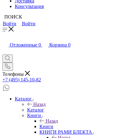
Доставка
Консультация
ПОИСК
Войти
Войти
Отложенные
0
Корзина
0
Телефоны
+7 (495) 145-10-82
Каталог
Назад
Каталог
Книги
Назад
Книги
КНИГИ РАМИ БЛЕКТА
Назад