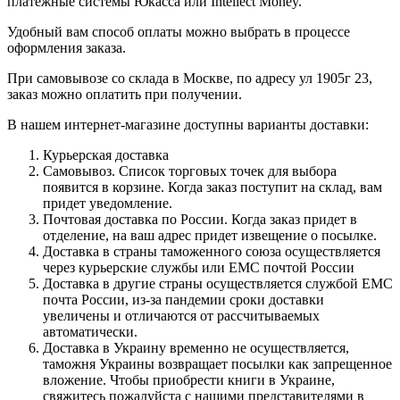
платежные системы Юкасса или Intellect Money.
Удобный вам способ оплаты можно выбрать в процессе
оформления заказа.
При самовывозе со склада в Москве, по адресу ул 1905г 23,
заказ можно оплатить при получении.
В нашем интернет-магазине доступны варианты доставки:
Курьерская доставка
Самовывоз. Список торговых точек для выбора
появится в корзине. Когда заказ поступит на склад, вам
придет уведомление.
Почтовая доставка по России. Когда заказ придет в
отделение, на ваш адрес придет извещение о посылке.
Доставка в страны таможенного союза осуществляется
через курьерские службы или ЕМС почтой России
Доставка в другие страны осуществляется службой ЕМС
почта России, из-за пандемии сроки доставки
увеличены и отличаются от рассчитываемых
автоматически.
Доставка в Украину временно не осуществляется,
таможня Украины возвращает посылки как запрещенное
вложение. Чтобы приобрести книги в Украине,
свяжитесь пожалуйста с нашими представителями в