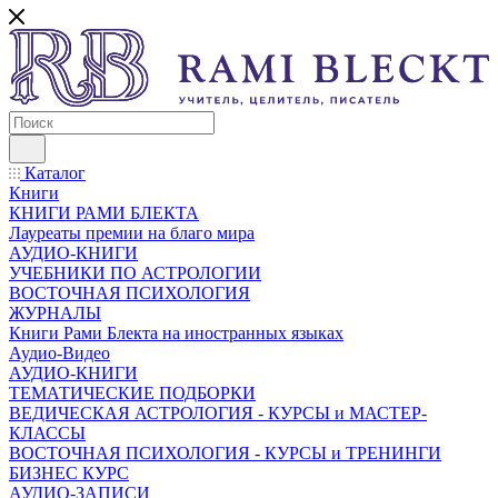
Каталог
Книги
КНИГИ РАМИ БЛЕКТА
Лауреаты премии на благо мира
АУДИО-КНИГИ
УЧЕБНИКИ ПО АСТРОЛОГИИ
ВОСТОЧНАЯ ПСИХОЛОГИЯ
ЖУРНАЛЫ
Книги Рами Блекта на иностранных языках
Аудио-Видео
АУДИО-КНИГИ
ТЕМАТИЧЕСКИЕ ПОДБОРКИ
ВЕДИЧЕСКАЯ АСТРОЛОГИЯ - КУРСЫ и МАСТЕР-
КЛАССЫ
ВОСТОЧНАЯ ПСИХОЛОГИЯ - КУРСЫ и ТРЕНИНГИ
БИЗНЕС КУРС
АУДИО-ЗАПИСИ