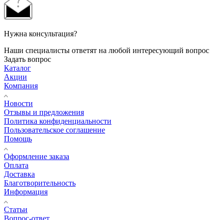
Нужна консультация?
Наши специалисты ответят на любой интересующий вопрос
Задать вопрос
Каталог
Акции
Компания
Новости
Отзывы и предложения
Политика конфиденциальности
Пользовательское соглашение
Помощь
Оформление заказа
Оплата
Доставка
Благотворительность
Информация
Статьи
Вопрос-ответ