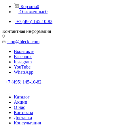
Корзина
0
Отложенные
0
+7 (495) 145-10-82
Контактная информация
shop@bleckt.com
Вконтакте
Facebook
Instagram
YouTube
WhatsApp
+7 (495) 145-10-82
Каталог
Акции
О нас
Контакты
Доставка
Консультация