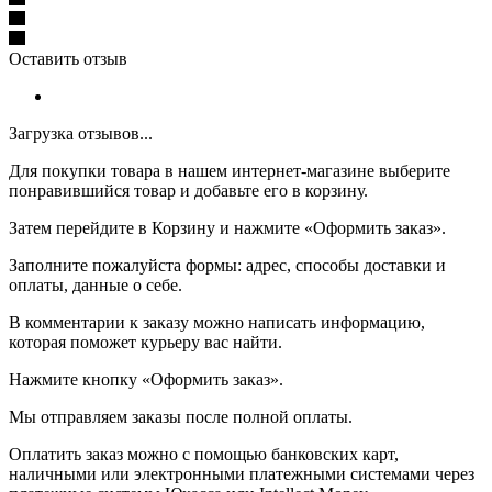
Оставить отзыв
Загрузка отзывов...
Для покупки товара в нашем интернет-магазине выберите
понравившийся товар и добавьте его в корзину.
Затем перейдите в Корзину и нажмите «Оформить заказ».
Заполните пожалуйста формы: адрес, способы доставки и
оплаты, данные о себе.
В комментарии к заказу можно написать информацию,
которая поможет курьеру вас найти.
Нажмите кнопку «Оформить заказ».
Мы отправляем заказы после полной оплаты.
Оплатить заказ можно с помощью банковских карт,
наличными или электронными платежными системами через