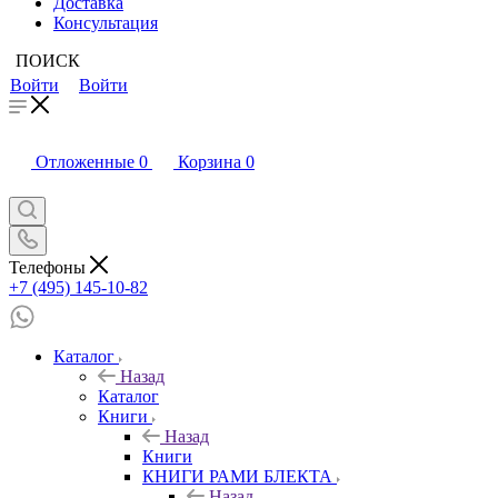
Доставка
Консультация
ПОИСК
Войти
Войти
Отложенные
0
Корзина
0
Телефоны
+7 (495) 145-10-82
Каталог
Назад
Каталог
Книги
Назад
Книги
КНИГИ РАМИ БЛЕКТА
Назад