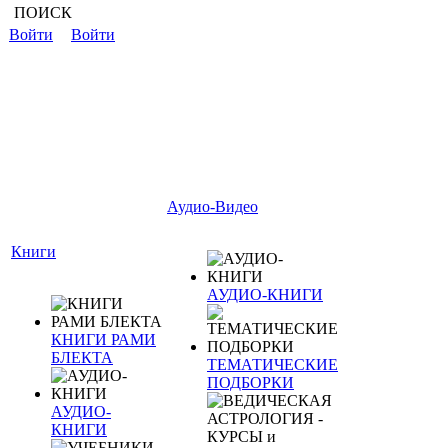
ПОИСК
Войти
Войти
Аудио-Видео
Книги
АУДИО-КНИГИ
КНИГИ РАМИ
БЛЕКТА
ТЕМАТИЧЕСКИЕ
ПОДБОРКИ
АУДИО-
КНИГИ