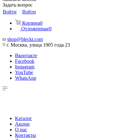
Задать вопрос
Войти
Войти
Корзина
0
Отложенные
0
shop@bleckt.com
г. Москва, улица 1905 года 23
Вконтакте
Facebook
Instagram
YouTube
WhatsApp
Каталог
Акции
О нас
Контакты