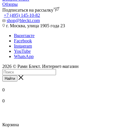
Обзоры
Подписаться на рассылку
+7 (495) 145-10-82
shop@bleckt.com
г. Москва, улица 1905 года 23
Вконтакте
Facebook
Instagram
YouTube
WhatsApp
2026 © Рами Блект. Интернет-магазин
Найти
0
0
Корзина