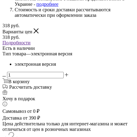
Украине -
подробнее
Стоимость и сроки доставки рассчитываются
автоматически при оформлении заказа
318
руб.
Варианты цен
318
руб.
Подробности
Есть в наличии
Тип товара
—
электронная версия
электронная версия
В корзину
Рассчитать доставку
Хочу в подарок
Самовывоз от 0 ₽
Доставка от 390 ₽
Цена действительна только для интернет-магазина и может
отличаться от цен в розничных магазинах