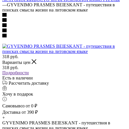
—
GYVENIMO PRASMES BEIESKANT - путешествия в
поисках смысла жизни на литовском языке
318
руб.
Варианты цен
318
руб.
Подробности
Есть в наличии
Рассчитать доставку
Хочу в подарок
Самовывоз от 0 ₽
Доставка от 390 ₽
+
GYVENIMO PRASMES BEIESKANT - путешествия в
поисках смысла жизни на литовском языке