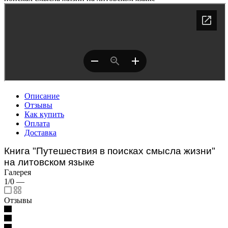
Описание
Отзывы
Как купить
Оплата
Доставка
Книга "Путешествия в поисках смысла жизни"
на литовском языке
Галерея
1/0
—
Отзывы