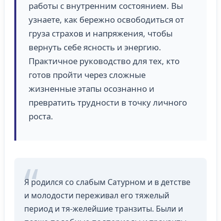
работы с внутренним состоянием. Вы
узнаете, как бережно освободиться от
груза страхов и напряжения, чтобы
вернуть себе ясность и энергию.
Практичное руководство для тех, кто
готов пройти через сложные
жизненные этапы осознанно и
превратить трудности в точку личного
роста.
Я родился со слабым Сатурном и в детстве
и молодости переживал его тяжелый
период и тя-желейшие транзиты. Были и