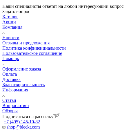
Наши специалисты ответят на любой интересующий вопрос
Задать вопрос
Каталог
Акции
Компания
Новости
Отзывы и предложения
Политика конфиденциальности
Пользовательское соглашение
Помощь
Оформление заказа
Оплата
Доставка
Благотворительность
Информация
Статьи
Вопрос-ответ
Обзоры
Подписаться на рассылку
+7 (495) 145-10-82
shop@bleckt.com