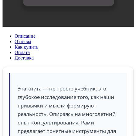
Описание
Отзывы
Как купить
Оплата
Доставка
Эта книга — не просто учебник, это
глубокое исследование того, как наши
привычки и мысли формируют
реальность. Опираясь на многолетний
опыт консультирования, Рами
предлагает понятные инструменты для