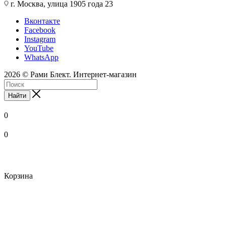
г. Москва, улица 1905 года 23
Вконтакте
Facebook
Instagram
YouTube
WhatsApp
2026 © Рами Блект. Интернет-магазин
Найти
0
0
Корзина