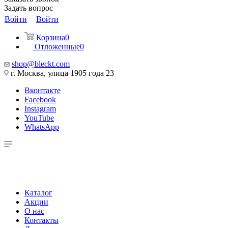
Задать вопрос
Войти
Войти
Корзина
0
Отложенные
0
shop@bleckt.com
г. Москва, улица 1905 года 23
Вконтакте
Facebook
Instagram
YouTube
WhatsApp
Каталог
Акции
О нас
Контакты