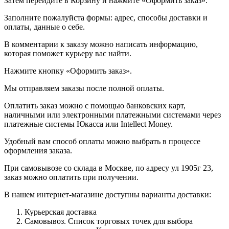
Затем перейдите в Корзину и нажмите «Оформить заказ».
Заполните пожалуйста формы: адрес, способы доставки и
оплаты, данные о себе.
В комментарии к заказу можно написать информацию,
которая поможет курьеру вас найти.
Нажмите кнопку «Оформить заказ».
Мы отправляем заказы после полной оплаты.
Оплатить заказ можно с помощью банковских карт,
наличными или электронными платежными системами через
платежные системы Юкасса или Intellect Money.
Удобный вам способ оплаты можно выбрать в процессе
оформления заказа.
При самовывозе со склада в Москве, по адресу ул 1905г 23,
заказ можно оплатить при получении.
В нашем интернет-магазине доступны варианты доставки:
Курьерская доставка
Самовывоз. Список торговых точек для выбора