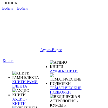
ПОИСК
Войти
Войти
Аудио-Видео
Книги
АУДИО-КНИГИ
КНИГИ РАМИ
БЛЕКТА
ТЕМАТИЧЕСКИЕ
ПОДБОРКИ
АУДИО-
КНИГИ