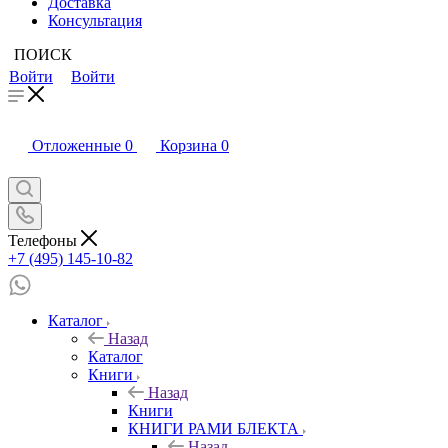
Доставка
Консультация
ПОИСК
Войти
Войти
Отложенные
0
Корзина
0
Телефоны
+7 (495) 145-10-82
Каталог
Назад
Каталог
Книги
Назад
Книги
КНИГИ РАМИ БЛЕКТА
Назад