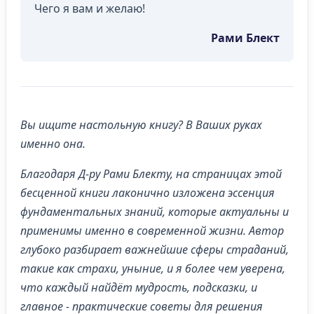
Чего я вам и желаю!
Рами Блект
Вы ищите настольную книгу? В Ваших руках
именно она.
Благодаря Д-ру Рами Блекту, на страницах этой
бесценной книги лаконичнo изложена эссенция
фундаментальных знаний, которые актуальны и
применимы именно в современной жизни. Автор
глубоко разбирает важнейшие сферы страданий,
такие как страхи, уныние, и я более чем уверена,
что каждый найдёт мудрость, подсказки, и
главное - практические советы для решения