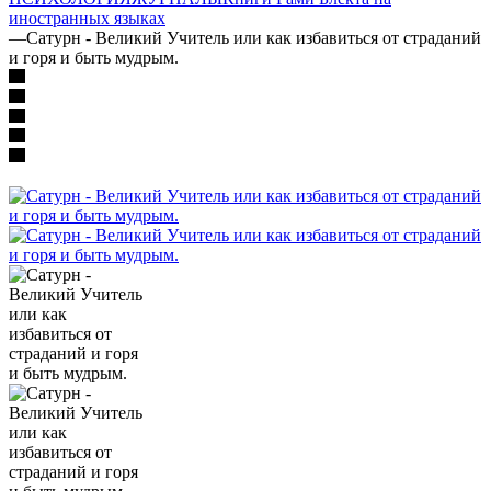
иностранных языках
—
Сатурн - Великий Учитель или как избавиться от страданий
и горя и быть мудрым.