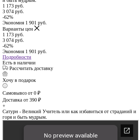
1 173
руб.
3 074
руб.
-
62
%
Экономия
1 901
руб.
Варианты цен
1 173
руб.
3 074
руб.
-
62
%
Экономия
1 901
руб.
Подробности
Есть в наличии
Рассчитать доставку
Хочу в подарок
Самовывоз от 0 ₽
Доставка от 390 ₽
+
Сатурн - Великий Учитель или как избавиться от страданий и
горя и быть мудрым.