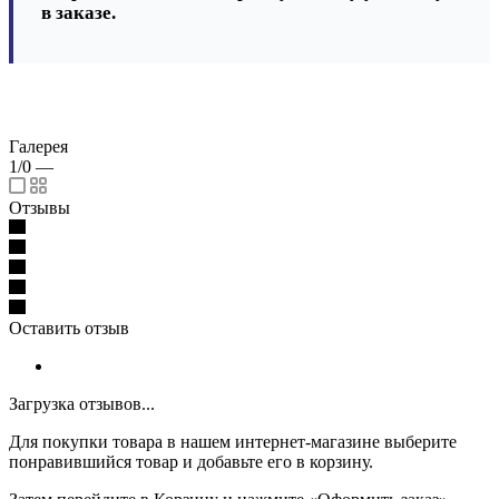
в заказе.
Галерея
1/0
—
Отзывы
Оставить отзыв
Загрузка отзывов...
Для покупки товара в нашем интернет-магазине выберите
понравившийся товар и добавьте его в корзину.