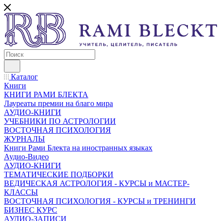
Каталог
Книги
КНИГИ РАМИ БЛЕКТА
Лауреаты премии на благо мира
АУДИО-КНИГИ
УЧЕБНИКИ ПО АСТРОЛОГИИ
ВОСТОЧНАЯ ПСИХОЛОГИЯ
ЖУРНАЛЫ
Книги Рами Блекта на иностранных языках
Аудио-Видео
АУДИО-КНИГИ
ТЕМАТИЧЕСКИЕ ПОДБОРКИ
ВЕДИЧЕСКАЯ АСТРОЛОГИЯ - КУРСЫ и МАСТЕР-
КЛАССЫ
ВОСТОЧНАЯ ПСИХОЛОГИЯ - КУРСЫ и ТРЕНИНГИ
БИЗНЕС КУРС
АУДИО-ЗАПИСИ