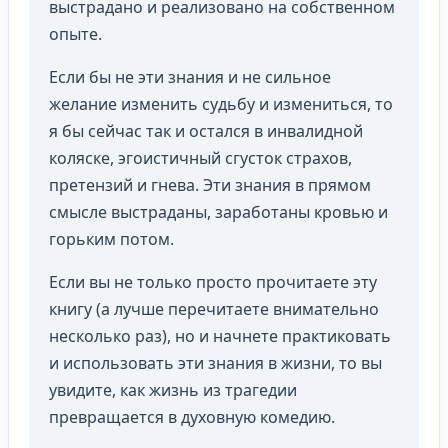
выстрадано и реализовано на собственном
опыте.
Если бы не эти знания и не сильное
желание изменить судьбу и измениться, то
я бы сейчас так и остался в инвалидной
коляске, эгоистичный сгусток страхов,
претензий и гнева. Эти знания в прямом
смысле выстраданы, заработаны кровью и
горьким потом.
Если вы не только просто прочитаете эту
книгу (а лучше перечитаете внимательно
несколько раз), но и начнете практиковать
и использовать эти знания в жизни, то вы
увидите, как жизнь из трагедии
превращается в духовную комедию.