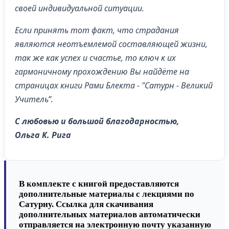
своей индивидуальной ситуации.
Если принять тот факт, что страдания
являются неотъемлемой составляющей жизни,
так же как успех и счастье, то ключ к их
гармоничному прохождению Вы найдёте на
страницах книги Рами Блекта - "Сатурн - Великий
Учитель”.
С любовью и большой благодарностью,
Ольга К. Рига
В комплекте с книгой предоставляются
дополнительные материалы с лекциями по
Сатурну. Ссылка для скачивания
дополнительных материалов автоматически
отправляется на электронную почту указанную