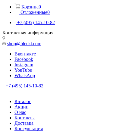
Корзина
0
Отложенные
0
+7 (495) 145-10-82
Контактная информация
shop@bleckt.com
Вконтакте
Facebook
Instagram
YouTube
WhatsApp
+7 (495) 145-10-82
Каталог
Акции
О нас
Контакты
Доставка
Консультация