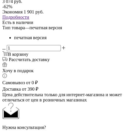
3 074
руб.
-
62
%
Экономия
1 901
руб.
Подробности
Есть в наличии
Тип товара
—
печатная версия
печатная версия
В корзину
Рассчитать доставку
Хочу в подарок
Самовывоз от 0 ₽
Доставка от 390 ₽
Цена действительна только для интернет-магазина и может
отличаться от цен в розничных магазинах
Нужна консультация?