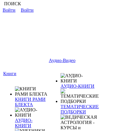
ПОИСК
Войти
Войти
Аудио-Видео
Книги
АУДИО-КНИГИ
КНИГИ РАМИ
БЛЕКТА
ТЕМАТИЧЕСКИЕ
ПОДБОРКИ
АУДИО-
КНИГИ