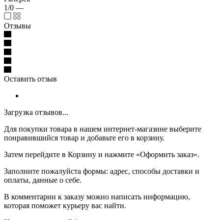
1/0
—
Отзывы
Оставить отзыв
Загрузка отзывов...
Для покупки товара в нашем интернет-магазине выберите
понравившийся товар и добавьте его в корзину.
Затем перейдите в Корзину и нажмите «Оформить заказ».
Заполните пожалуйста формы: адрес, способы доставки и
оплаты, данные о себе.
В комментарии к заказу можно написать информацию,
которая поможет курьеру вас найти.