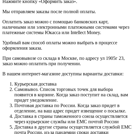
Нажмите кнопку «Оформить заказ».
Мы отправляем заказы после полной оплаты.
Оплатить заказ можно с помощью банковских карт,
наличными или электронными платежными системами через
платежные системы Юкасса или Intellect Money.
Удобный вам способ оплаты можно выбрать в процессе
оформления заказа.
При самовывозе со склада в Москве, по адресу ул 1905г 23,
заказ можно оплатить при получении.
В нашем интернет-магазине доступны варианты доставки:
Курьерская доставка
Самовывоз. Список торговых точек для выбора
появится в корзине. Когда заказ поступит на склад, вам
придет уведомление.
Почтовая доставка по России. Когда заказ придет в
отделение, на ваш адрес придет извещение о посылке.
Доставка в страны таможенного союза осуществляется
через курьерские службы или ЕМС почтой России
Доставка в другие страны осуществляется службой ЕМС
почта России, из-за пандемии сроки доставки