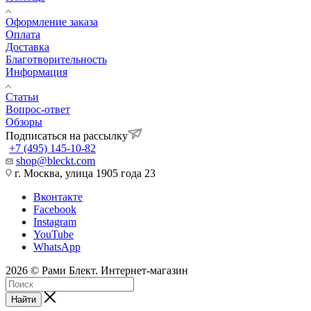
Оформление заказа
Оплата
Доставка
Благотворительность
Информация
Статьи
Вопрос-ответ
Обзоры
Подписаться на рассылку
+7 (495) 145-10-82
shop@bleckt.com
г. Москва, улица 1905 года 23
Вконтакте
Facebook
Instagram
YouTube
WhatsApp
2026 © Рами Блект. Интернет-магазин
Найти