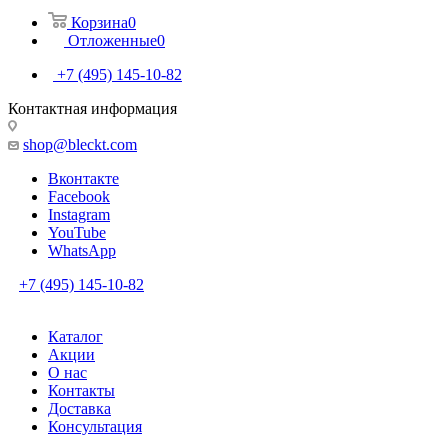
Корзина
0
Отложенные
0
+7 (495) 145-10-82
Контактная информация
shop@bleckt.com
Вконтакте
Facebook
Instagram
YouTube
WhatsApp
+7 (495) 145-10-82
Каталог
Акции
О нас
Контакты
Доставка
Консультация