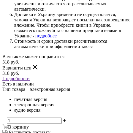
увеличены и отличаются от рассчитываемых
автоматически.
Доставка в Украину временно не осуществляется,
таможня Украины возвращает посылки как запрещенное
вложение. Чтобы приобрести книги в Украине,
свяжитесь пожалуйста с нашими представителями в
Украине -
подробнее
Стоимость и сроки доставки рассчитываются
автоматически при оформлении заказа
Вам также может понравиться
318
руб.
Варианты цен
318
руб.
Подробности
Есть в наличии
Тип товара
—
электронная версия
печатная версия
электронная версия
аудио версия
В корзину
Рассчитать доставку