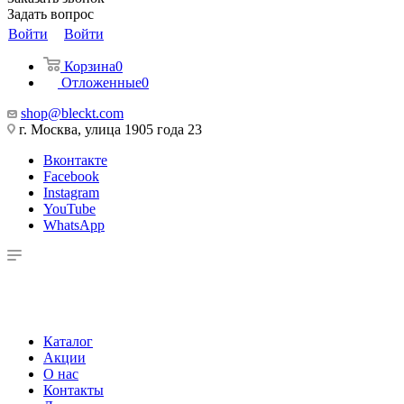
Задать вопрос
Войти
Войти
Корзина
0
Отложенные
0
shop@bleckt.com
г. Москва, улица 1905 года 23
Вконтакте
Facebook
Instagram
YouTube
WhatsApp
Каталог
Акции
О нас
Контакты