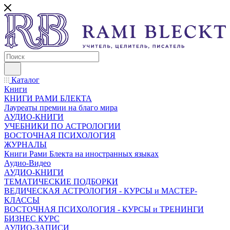
Каталог
Книги
КНИГИ РАМИ БЛЕКТА
Лауреаты премии на благо мира
АУДИО-КНИГИ
УЧЕБНИКИ ПО АСТРОЛОГИИ
ВОСТОЧНАЯ ПСИХОЛОГИЯ
ЖУРНАЛЫ
Книги Рами Блекта на иностранных языках
Аудио-Видео
АУДИО-КНИГИ
ТЕМАТИЧЕСКИЕ ПОДБОРКИ
ВЕДИЧЕСКАЯ АСТРОЛОГИЯ - КУРСЫ и МАСТЕР-
КЛАССЫ
ВОСТОЧНАЯ ПСИХОЛОГИЯ - КУРСЫ и ТРЕНИНГИ
БИЗНЕС КУРС
АУДИО-ЗАПИСИ