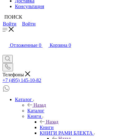
Доставка
Консультация
ПОИСК
Войти
Войти
Отложенные
0
Корзина
0
Телефоны
+7 (495) 145-10-82
Каталог
Назад
Каталог
Книги
Назад
Книги
КНИГИ РАМИ БЛЕКТА
Назад