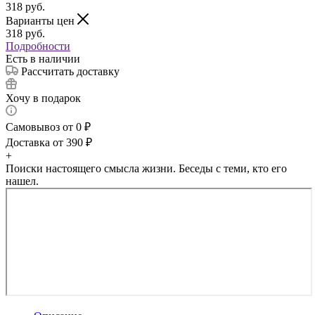
318
руб.
Варианты цен
318
руб.
Подробности
Есть в наличии
Рассчитать доставку
Хочу в подарок
Самовывоз от 0 ₽
Доставка от 390 ₽
+
Поиски настоящего смысла жизни. Беседы с теми, кто его
нашел.