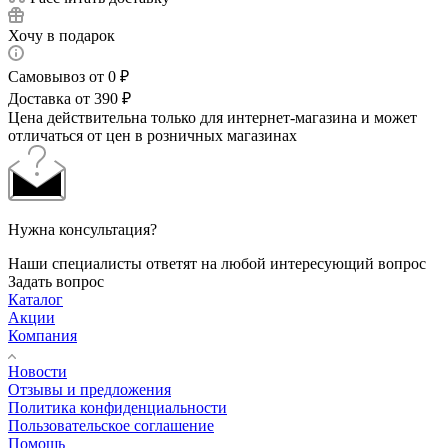
Хочу в подарок
Самовывоз от 0 ₽
Доставка от 390 ₽
Цена действительна только для интернет-магазина и может
отличаться от цен в розничных магазинах
Нужна консультация?
Наши специалисты ответят на любой интересующий вопрос
Задать вопрос
Каталог
Акции
Компания
Новости
Отзывы и предложения
Политика конфиденциальности
Пользовательское соглашение
Помощь