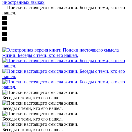
иностранных языках
—
Поиски настоящего смысла жизни. Беседы с теми, кто его
нашел.