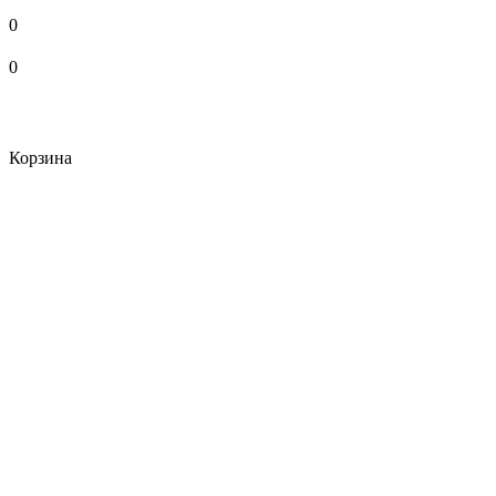
0
0
Корзина