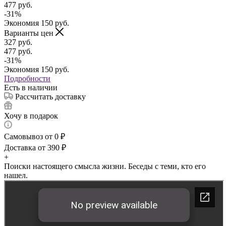
477
руб.
-
31
%
Экономия
150
руб.
Варианты цен
327
руб.
477
руб.
-
31
%
Экономия
150
руб.
Подробности
Есть в наличии
Рассчитать доставку
Хочу в подарок
Самовывоз от 0 ₽
Доставка от 390 ₽
+
Поиски настоящего смысла жизни. Беседы с теми, кто его
нашел.