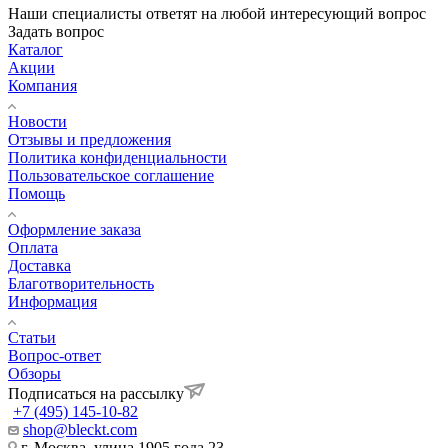
Наши специалисты ответят на любой интересующий вопрос
Задать вопрос
Каталог
Акции
Компания
Новости
Отзывы и предложения
Политика конфиденциальности
Пользовательское соглашение
Помощь
Оформление заказа
Оплата
Доставка
Благотворительность
Информация
Статьи
Вопрос-ответ
Обзоры
Подписаться на рассылку
+7 (495) 145-10-82
shop@bleckt.com
г. Москва, улица 1905 года 23