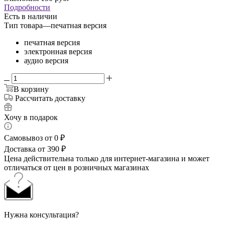
Подробности
Есть в наличии
Тип товара
—
печатная версия
печатная версия
электронная версия
аудио версия
В корзину
Рассчитать доставку
Хочу в подарок
Самовывоз от 0 ₽
Доставка от 390 ₽
Цена действительна только для интернет-магазина и может
отличаться от цен в розничных магазинах
Нужна консультация?