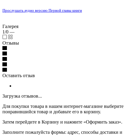
Прослушать аудио версию Первой главы книги
Галерея
1/0
—
Отзывы
Оставить отзыв
Загрузка отзывов...
Для покупки товара в нашем интернет-магазине выберите
понравившийся товар и добавьте его в корзину.
Затем перейдите в Корзину и нажмите «Оформить заказ».
Заполните пожалуйста формы: адрес, способы доставки и