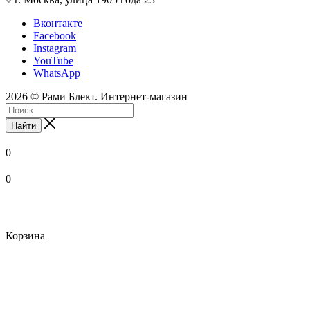
Вконтакте
Facebook
Instagram
YouTube
WhatsApp
2026 © Рами Блект. Интернет-магазин
Найти
0
0
Корзина