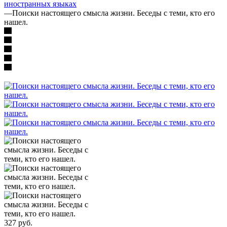
иностранных языках
—
Поиски настоящего смысла жизни. Беседы с теми, кто его
нашел.
327
руб.