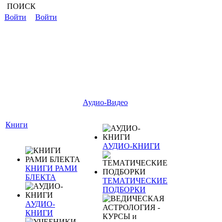
ПОИСК
Войти
Войти
Аудио-Видео
Книги
АУДИО-КНИГИ
КНИГИ РАМИ
БЛЕКТА
ТЕМАТИЧЕСКИЕ
ПОДБОРКИ
АУДИО-
КНИГИ