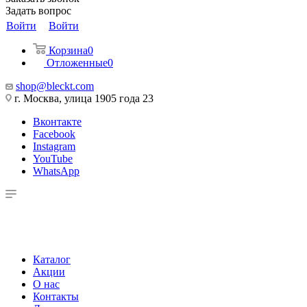
Задать вопрос
Войти
Войти
Корзина
0
Отложенные
0
shop@bleckt.com
г. Москва, улица 1905 года 23
Вконтакте
Facebook
Instagram
YouTube
WhatsApp
Каталог
Акции
О нас
Контакты