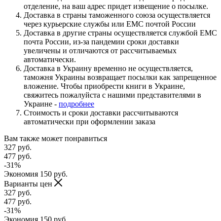
отделение, на ваш адрес придет извещение о посылке.
Доставка в страны таможенного союза осуществляется
через курьерские службы или ЕМС почтой России
Доставка в другие страны осуществляется службой ЕМС
почта России, из-за пандемии сроки доставки
увеличены и отличаются от рассчитываемых
автоматически.
Доставка в Украину временно не осуществляется,
таможня Украины возвращает посылки как запрещенное
вложение. Чтобы приобрести книги в Украине,
свяжитесь пожалуйста с нашими представителями в
Украине -
подробнее
Стоимость и сроки доставки рассчитываются
автоматически при оформлении заказа
Вам также может понравиться
327
руб.
477
руб.
-
31
%
Экономия
150
руб.
Варианты цен
327
руб.
477
руб.
-
31
%
Экономия
150
руб.