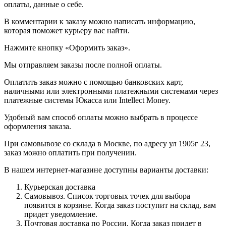
оплаты, данные о себе.
В комментарии к заказу можно написать информацию,
которая поможет курьеру вас найти.
Нажмите кнопку «Оформить заказ».
Мы отправляем заказы после полной оплаты.
Оплатить заказ можно с помощью банковских карт,
наличными или электронными платежными системами через
платежные системы Юкасса или Intellect Money.
Удобный вам способ оплаты можно выбрать в процессе
оформления заказа.
При самовывозе со склада в Москве, по адресу ул 1905г 23,
заказ можно оплатить при получении.
В нашем интернет-магазине доступны варианты доставки:
Курьерская доставка
Самовывоз. Список торговых точек для выбора
появится в корзине. Когда заказ поступит на склад, вам
придет уведомление.
Почтовая доставка по России. Когда заказ придет в