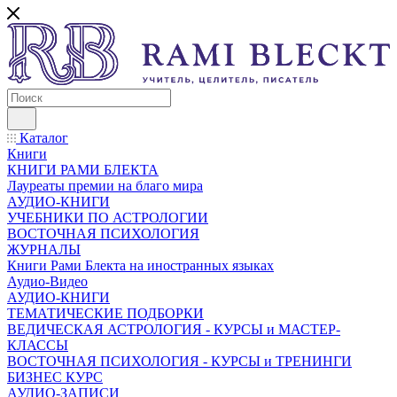
Каталог
Книги
КНИГИ РАМИ БЛЕКТА
Лауреаты премии на благо мира
АУДИО-КНИГИ
УЧЕБНИКИ ПО АСТРОЛОГИИ
ВОСТОЧНАЯ ПСИХОЛОГИЯ
ЖУРНАЛЫ
Книги Рами Блекта на иностранных языках
Аудио-Видео
АУДИО-КНИГИ
ТЕМАТИЧЕСКИЕ ПОДБОРКИ
ВЕДИЧЕСКАЯ АСТРОЛОГИЯ - КУРСЫ и МАСТЕР-
КЛАССЫ
ВОСТОЧНАЯ ПСИХОЛОГИЯ - КУРСЫ и ТРЕНИНГИ
БИЗНЕС КУРС
АУДИО-ЗАПИСИ