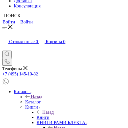
Доставка
Консультация
ПОИСК
Войти
Войти
Отложенные
0
Корзина
0
Телефоны
+7 (495) 145-10-82
Каталог
Назад
Каталог
Книги
Назад
Книги
КНИГИ РАМИ БЛЕКТА
Назад