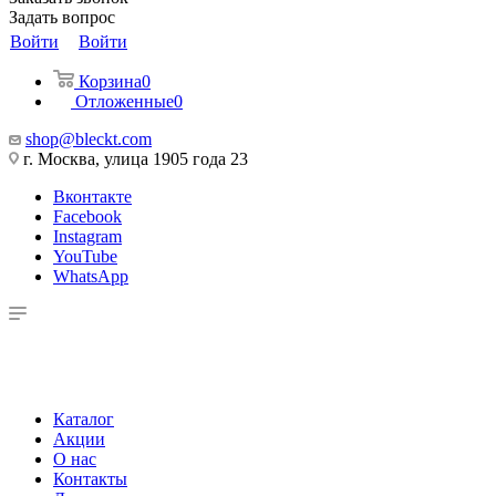
Задать вопрос
Войти
Войти
Корзина
0
Отложенные
0
shop@bleckt.com
г. Москва, улица 1905 года 23
Вконтакте
Facebook
Instagram
YouTube
WhatsApp
Каталог
Акции
О нас
Контакты