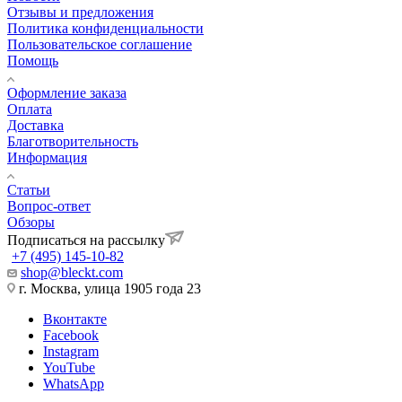
Отзывы и предложения
Политика конфиденциальности
Пользовательское соглашение
Помощь
Оформление заказа
Оплата
Доставка
Благотворительность
Информация
Статьи
Вопрос-ответ
Обзоры
Подписаться на рассылку
+7 (495) 145-10-82
shop@bleckt.com
г. Москва, улица 1905 года 23
Вконтакте
Facebook
Instagram
YouTube
WhatsApp