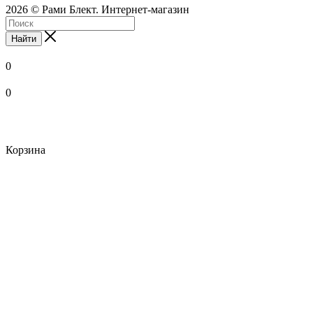
2026 © Рами Блект. Интернет-магазин
Найти
0
0
Корзина