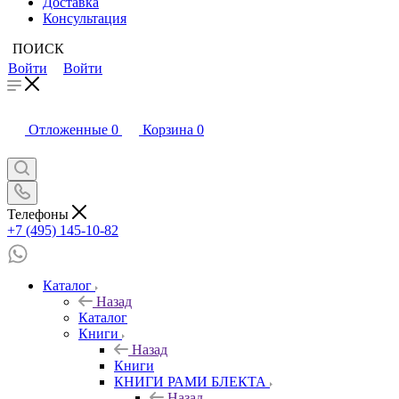
Доставка
Консультация
ПОИСК
Войти
Войти
Отложенные
0
Корзина
0
Телефоны
+7 (495) 145-10-82
Каталог
Назад
Каталог
Книги
Назад
Книги
КНИГИ РАМИ БЛЕКТА
Назад