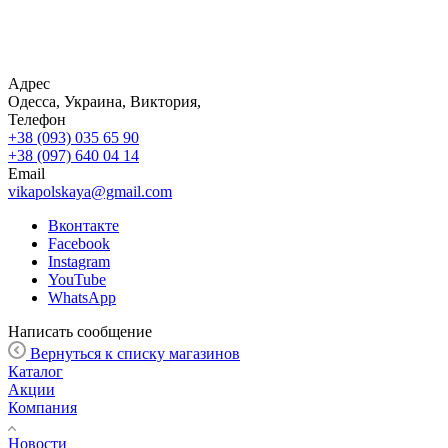
Адрес
Одесса, Украина, Виктория,
Телефон
+38 (093) 035 65 90
+38 (097) 640 04 14
Email
vikapolskaya@gmail.com
Вконтакте
Facebook
Instagram
YouTube
WhatsApp
Написать сообщение
Вернуться к списку магазинов
Каталог
Акции
Компания
Новости