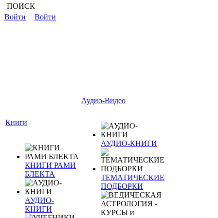
ПОИСК
Войти
Войти
Аудио-Видео
Книги
АУДИО-КНИГИ
КНИГИ РАМИ
БЛЕКТА
ТЕМАТИЧЕСКИЕ
ПОДБОРКИ
АУДИО-
КНИГИ