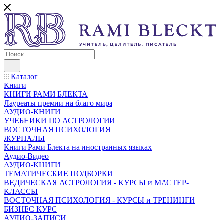
Каталог
Книги
КНИГИ РАМИ БЛЕКТА
Лауреаты премии на благо мира
АУДИО-КНИГИ
УЧЕБНИКИ ПО АСТРОЛОГИИ
ВОСТОЧНАЯ ПСИХОЛОГИЯ
ЖУРНАЛЫ
Книги Рами Блекта на иностранных языках
Аудио-Видео
АУДИО-КНИГИ
ТЕМАТИЧЕСКИЕ ПОДБОРКИ
ВЕДИЧЕСКАЯ АСТРОЛОГИЯ - КУРСЫ и МАСТЕР-
КЛАССЫ
ВОСТОЧНАЯ ПСИХОЛОГИЯ - КУРСЫ и ТРЕНИНГИ
БИЗНЕС КУРС
АУДИО-ЗАПИСИ