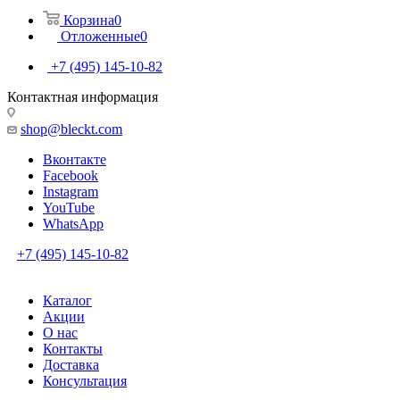
Корзина
0
Отложенные
0
+7 (495) 145-10-82
Контактная информация
shop@bleckt.com
Вконтакте
Facebook
Instagram
YouTube
WhatsApp
+7 (495) 145-10-82
Каталог
Акции
О нас
Контакты
Доставка
Консультация