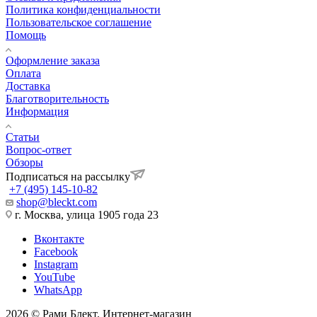
Политика конфиденциальности
Пользовательское соглашение
Помощь
Оформление заказа
Оплата
Доставка
Благотворительность
Информация
Статьи
Вопрос-ответ
Обзоры
Подписаться на рассылку
+7 (495) 145-10-82
shop@bleckt.com
г. Москва, улица 1905 года 23
Вконтакте
Facebook
Instagram
YouTube
WhatsApp
2026 © Рами Блект. Интернет-магазин