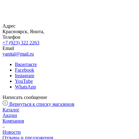
Адрес
Красноярск, Янита,
Телефон
+7 (923) 322 2263
Email
yanital@mail.ru
Вконтакте
Facebook
Instagram
YouTube
WhatsApp
Написать сообщение
Вернуться к списку магазинов
Каталог
Акции
Компания
Новости
Отзывы и предложения