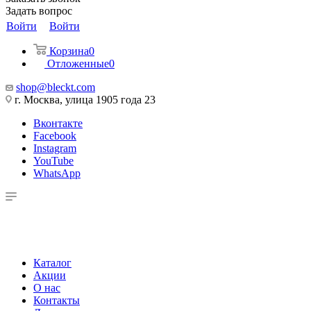
Задать вопрос
Войти
Войти
Корзина
0
Отложенные
0
shop@bleckt.com
г. Москва, улица 1905 года 23
Вконтакте
Facebook
Instagram
YouTube
WhatsApp
Каталог
Акции
О нас
Контакты