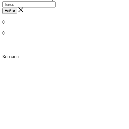
Найти
0
0
Корзина