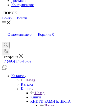
Доставка
Консультация
ПОИСК
Войти
Войти
Отложенные
0
Корзина
0
Телефоны
+7 (495) 145-10-82
Каталог
Назад
Каталог
Книги
Назад
Книги
КНИГИ РАМИ БЛЕКТА
Назад