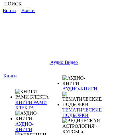
ПОИСК
Войти
Войти
Аудио-Видео
Книги
АУДИО-КНИГИ
КНИГИ РАМИ
БЛЕКТА
ТЕМАТИЧЕСКИЕ
ПОДБОРКИ
АУДИО-
КНИГИ