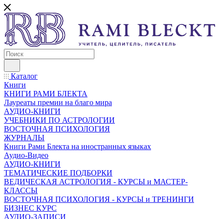
Каталог
Книги
КНИГИ РАМИ БЛЕКТА
Лауреаты премии на благо мира
АУДИО-КНИГИ
УЧЕБНИКИ ПО АСТРОЛОГИИ
ВОСТОЧНАЯ ПСИХОЛОГИЯ
ЖУРНАЛЫ
Книги Рами Блекта на иностранных языках
Аудио-Видео
АУДИО-КНИГИ
ТЕМАТИЧЕСКИЕ ПОДБОРКИ
ВЕДИЧЕСКАЯ АСТРОЛОГИЯ - КУРСЫ и МАСТЕР-
КЛАССЫ
ВОСТОЧНАЯ ПСИХОЛОГИЯ - КУРСЫ и ТРЕНИНГИ
БИЗНЕС КУРС
АУДИО-ЗАПИСИ