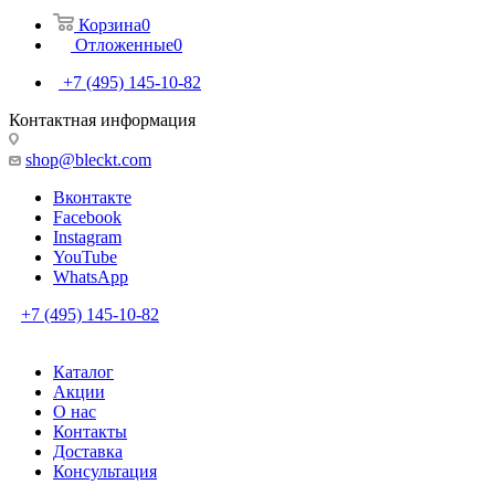
Корзина
0
Отложенные
0
+7 (495) 145-10-82
Контактная информация
shop@bleckt.com
Вконтакте
Facebook
Instagram
YouTube
WhatsApp
+7 (495) 145-10-82
Каталог
Акции
О нас
Контакты
Доставка
Консультация