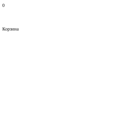
0
Корзина