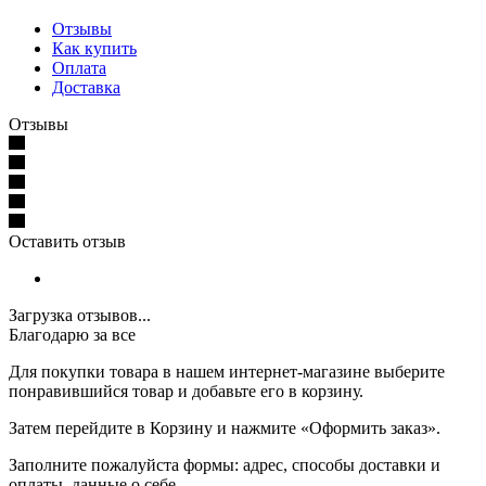
Отзывы
Как купить
Оплата
Доставка
Отзывы
Оставить отзыв
Загрузка отзывов...
Благодарю за все
Для покупки товара в нашем интернет-магазине выберите
понравившийся товар и добавьте его в корзину.
Затем перейдите в Корзину и нажмите «Оформить заказ».
Заполните пожалуйста формы: адрес, способы доставки и
оплаты, данные о себе.