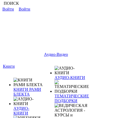
ПОИСК
Войти
Войти
Аудио-Видео
Книги
АУДИО-КНИГИ
КНИГИ РАМИ
БЛЕКТА
ТЕМАТИЧЕСКИЕ
ПОДБОРКИ
АУДИО-
КНИГИ