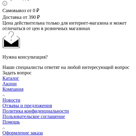
Самовывоз от 0 ₽
Доставка от 390 ₽
Цена действительна только для интернет-магазина и может
отличаться от цен в розничных магазинах
Нужна консультация?
Наши специалисты ответят на любой интересующий вопрос
Задать вопрос
Каталог
Акции
Компания
Новости
Отзывы и предложения
Политика конфиденциальности
Пользовательское соглашение
Помощь
Оформление заказа