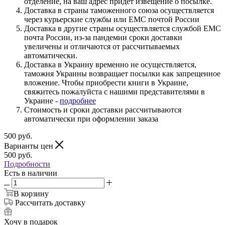
отделение, на ваш адрес придет извещение о посылке.
Доставка в страны таможенного союза осуществляется
через курьерские службы или ЕМС почтой России
Доставка в другие страны осуществляется службой ЕМС
почта России, из-за пандемии сроки доставки
увеличены и отличаются от рассчитываемых
автоматически.
Доставка в Украину временно не осуществляется,
таможня Украины возвращает посылки как запрещенное
вложение. Чтобы приобрести книги в Украине,
свяжитесь пожалуйста с нашими представителями в
Украине -
подробнее
Стоимость и сроки доставки рассчитываются
автоматически при оформлении заказа
500
руб.
Варианты цен
500
руб.
Подробности
Есть в наличии
В корзину
Рассчитать доставку
Хочу в подарок