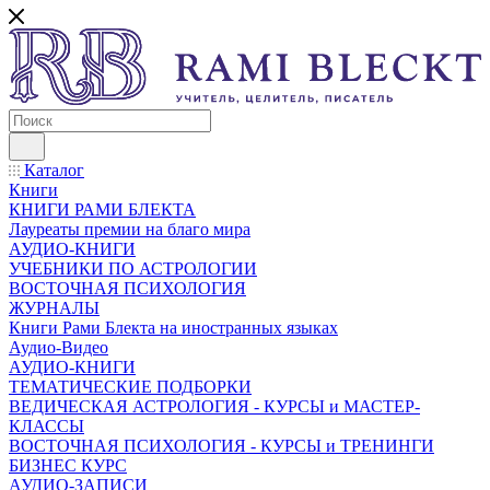
Каталог
Книги
КНИГИ РАМИ БЛЕКТА
Лауреаты премии на благо мира
АУДИО-КНИГИ
УЧЕБНИКИ ПО АСТРОЛОГИИ
ВОСТОЧНАЯ ПСИХОЛОГИЯ
ЖУРНАЛЫ
Книги Рами Блекта на иностранных языках
Аудио-Видео
АУДИО-КНИГИ
ТЕМАТИЧЕСКИЕ ПОДБОРКИ
ВЕДИЧЕСКАЯ АСТРОЛОГИЯ - КУРСЫ и МАСТЕР-
КЛАССЫ
ВОСТОЧНАЯ ПСИХОЛОГИЯ - КУРСЫ и ТРЕНИНГИ
БИЗНЕС КУРС
АУДИО-ЗАПИСИ