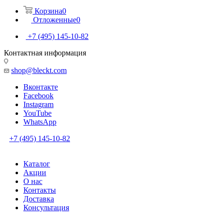
Корзина
0
Отложенные
0
+7 (495) 145-10-82
Контактная информация
shop@bleckt.com
Вконтакте
Facebook
Instagram
YouTube
WhatsApp
+7 (495) 145-10-82
Каталог
Акции
О нас
Контакты
Доставка
Консультация