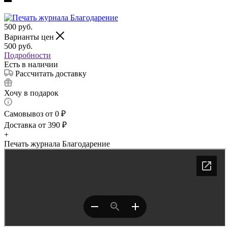
500
руб.
Варианты цен
500
руб.
Подробности
Есть в наличии
Рассчитать доставку
Хочу в подарок
Самовывоз от 0 ₽
Доставка от 390 ₽
+
Печать журнала Благодарение