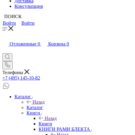
Доставка
Консультация
ПОИСК
Войти
Войти
Отложенные
0
Корзина
0
Телефоны
+7 (495) 145-10-82
Каталог
Назад
Каталог
Книги
Назад
Книги
КНИГИ РАМИ БЛЕКТА
Назад