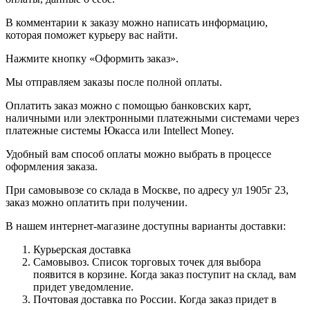
В комментарии к заказу можно написать информацию,
которая поможет курьеру вас найти.
Нажмите кнопку «Оформить заказ».
Мы отправляем заказы после полной оплаты.
Оплатить заказ можно с помощью банковских карт,
наличными или электронными платежными системами через
платежные системы Юкасса или Intellect Money.
Удобный вам способ оплаты можно выбрать в процессе
оформления заказа.
При самовывозе со склада в Москве, по адресу ул 1905г 23,
заказ можно оплатить при получении.
В нашем интернет-магазине доступны варианты доставки:
Курьерская доставка
Самовывоз. Список торговых точек для выбора
появится в корзине. Когда заказ поступит на склад, вам
придет уведомление.
Почтовая доставка по России. Когда заказ придет в