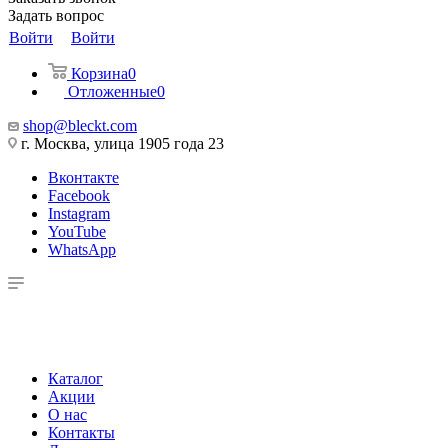
Задать вопрос
Войти
Войти
Корзина
0
Отложенные
0
shop@bleckt.com
г. Москва, улица 1905 года 23
Вконтакте
Facebook
Instagram
YouTube
WhatsApp
Каталог
Акции
О нас
Контакты