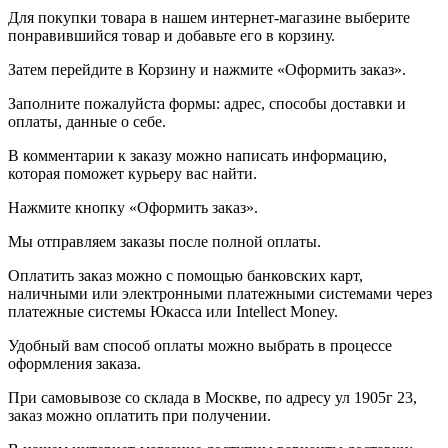
Для покупки товара в нашем интернет-магазине выберите
понравившийся товар и добавьте его в корзину.
Затем перейдите в Корзину и нажмите «Оформить заказ».
Заполните пожалуйста формы: адрес, способы доставки и
оплаты, данные о себе.
В комментарии к заказу можно написать информацию,
которая поможет курьеру вас найти.
Нажмите кнопку «Оформить заказ».
Мы отправляем заказы после полной оплаты.
Оплатить заказ можно с помощью банковских карт,
наличными или электронными платежными системами через
платежные системы Юкасса или Intellect Money.
Удобный вам способ оплаты можно выбрать в процессе
оформления заказа.
При самовывозе со склада в Москве, по адресу ул 1905г 23,
заказ можно оплатить при получении.