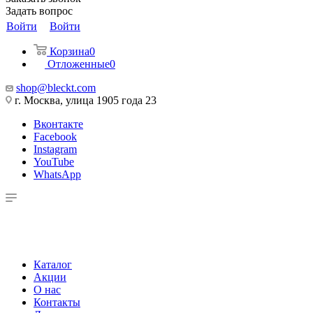
Задать вопрос
Войти
Войти
Корзина
0
Отложенные
0
shop@bleckt.com
г. Москва, улица 1905 года 23
Вконтакте
Facebook
Instagram
YouTube
WhatsApp
Каталог
Акции
О нас
Контакты