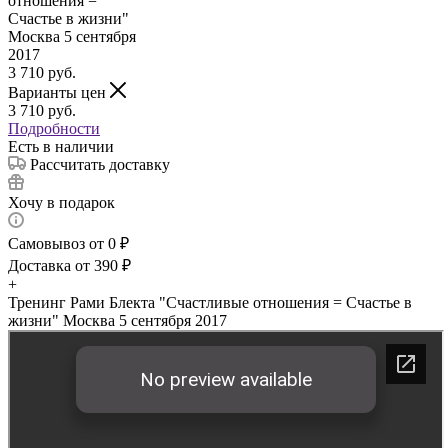
3 710
руб.
Варианты цен
3 710
руб.
Подробности
Есть в наличии
Рассчитать доставку
Хочу в подарок
Самовывоз от 0 ₽
Доставка от 390 ₽
+
Тренинг Рами Блекта "Счастливые отношения = Счастье в
жизни" Москва 5 сентября 2017