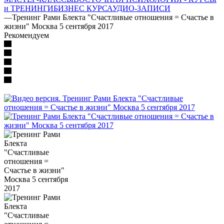
и ТРЕНИНГИ
БИЗНЕС КУРС
АУДИО-ЗАПИСИ
—
Тренинг Рами Блекта "Счастливые отношения = Счастье в
жизни" Москва 5 сентября 2017
Рекомендуем