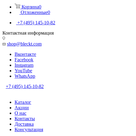
Корзина
0
Отложенные
0
+7 (495) 145-10-82
Контактная информация
shop@bleckt.com
Вконтакте
Facebook
Instagram
YouTube
WhatsApp
+7 (495) 145-10-82
Каталог
Акции
О нас
Контакты
Доставка
Консультация