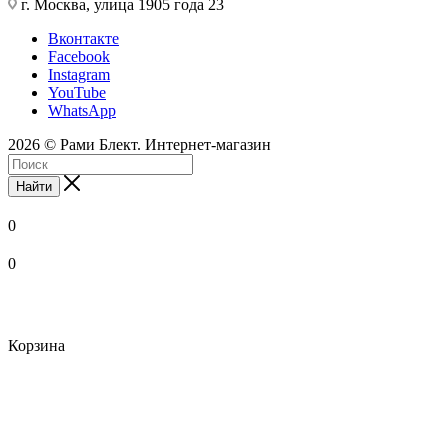
г. Москва, улица 1905 года 23
Вконтакте
Facebook
Instagram
YouTube
WhatsApp
2026 © Рами Блект. Интернет-магазин
Найти
0
0
Корзина