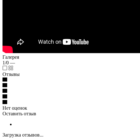
Галерея
1/0
—
Отзывы
Нет оценок
Оставить отзыв
Загрузка отзывов...