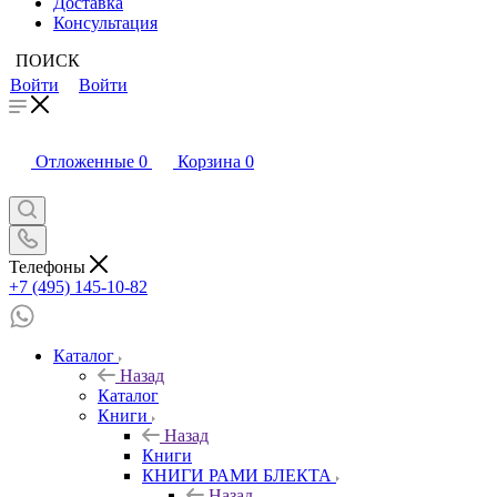
Доставка
Консультация
ПОИСК
Войти
Войти
Отложенные
0
Корзина
0
Телефоны
+7 (495) 145-10-82
Каталог
Назад
Каталог
Книги
Назад
Книги
КНИГИ РАМИ БЛЕКТА
Назад