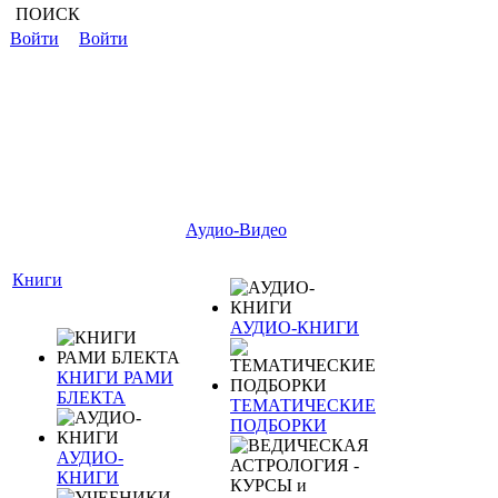
ПОИСК
Войти
Войти
Аудио-Видео
Книги
АУДИО-КНИГИ
КНИГИ РАМИ
БЛЕКТА
ТЕМАТИЧЕСКИЕ
ПОДБОРКИ
АУДИО-
КНИГИ