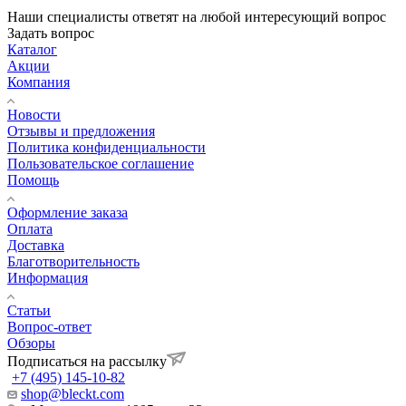
Наши специалисты ответят на любой интересующий вопрос
Задать вопрос
Каталог
Акции
Компания
Новости
Отзывы и предложения
Политика конфиденциальности
Пользовательское соглашение
Помощь
Оформление заказа
Оплата
Доставка
Благотворительность
Информация
Статьи
Вопрос-ответ
Обзоры
Подписаться на рассылку
+7 (495) 145-10-82
shop@bleckt.com