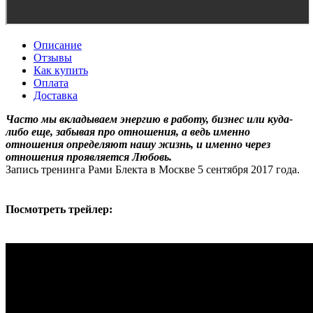
Описание
Отзывы
Как купить
Оплата
Доставка
Часто мы вкладываем энергию в работу, бизнес или куда-
либо еще, забывая про отношения, а ведь именно
отношения определяют нашу жизнь, и именно через
отношения проявляется Любовь.
Запись тренинга Рами Блекта в Москве 5 сентября 2017 года.
Посмотреть трейлер: