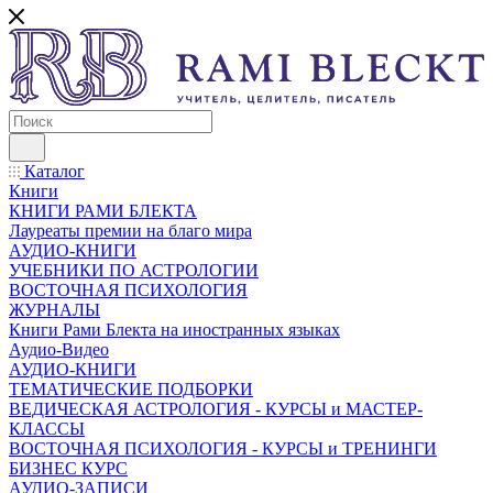
Каталог
Книги
КНИГИ РАМИ БЛЕКТА
Лауреаты премии на благо мира
АУДИО-КНИГИ
УЧЕБНИКИ ПО АСТРОЛОГИИ
ВОСТОЧНАЯ ПСИХОЛОГИЯ
ЖУРНАЛЫ
Книги Рами Блекта на иностранных языках
Аудио-Видео
АУДИО-КНИГИ
ТЕМАТИЧЕСКИЕ ПОДБОРКИ
ВЕДИЧЕСКАЯ АСТРОЛОГИЯ - КУРСЫ и МАСТЕР-
КЛАССЫ
ВОСТОЧНАЯ ПСИХОЛОГИЯ - КУРСЫ и ТРЕНИНГИ
БИЗНЕС КУРС
АУДИО-ЗАПИСИ