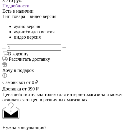
3 710
руб.
Подробности
Есть в наличии
Тип товара
—
видео версия
аудио версия
аудио+видео версия
видео версия
В корзину
Рассчитать доставку
Хочу в подарок
Самовывоз от 0 ₽
Доставка от 390 ₽
Цена действительна только для интернет-магазина и может
отличаться от цен в розничных магазинах
Нужна консультация?