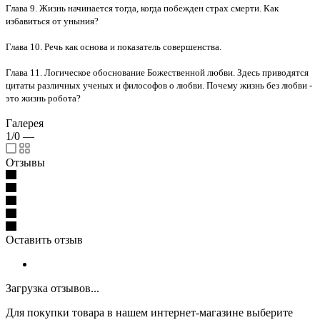
Глава 9. Жизнь начинается тогда, когда побежден страх смерти. Как
избавиться от уныния?
Глава 10. Речь как основа и показатель совершенства.
Глава 11. Логическое обоснование Божественной любви. Здесь приводятся
цитаты различных ученых и философов о любви. Почему жизнь без любви -
это жизнь робота?
Галерея
1/0
—
Отзывы
Оставить отзыв
Загрузка отзывов...
Для покупки товара в нашем интернет-магазине выберите