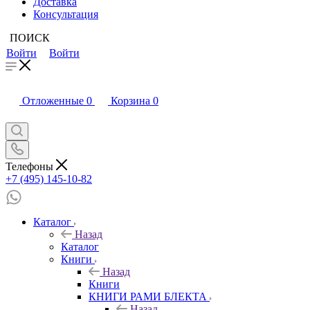
Доставка
Консультация
ПОИСК
Войти
Войти
Отложенные
0
Корзина
0
Телефоны
+7 (495) 145-10-82
Каталог
Назад
Каталог
Книги
Назад
Книги
КНИГИ РАМИ БЛЕКТА
Назад