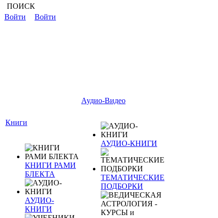
ПОИСК
Войти
Войти
Аудио-Видео
Книги
АУДИО-КНИГИ
КНИГИ РАМИ
БЛЕКТА
ТЕМАТИЧЕСКИЕ
ПОДБОРКИ
АУДИО-
КНИГИ