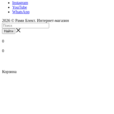
Instagram
YouTube
WhatsApp
2026 © Рами Блект. Интернет-магазин
Найти
0
0
Корзина