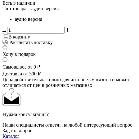
Есть в наличии
Тип товара
—
аудио версия
аудио версия
В корзину
Рассчитать доставку
Хочу в подарок
Самовывоз от 0 ₽
Доставка от 390 ₽
Цена действительна только для интернет-магазина и может
отличаться от цен в розничных магазинах
Нужна консультация?
Наши специалисты ответят на любой интересующий вопрос
Задать вопрос
Каталог