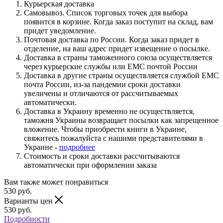
Курьерская доставка
Самовывоз. Список торговых точек для выбора
появится в корзине. Когда заказ поступит на склад, вам
придет уведомление.
Почтовая доставка по России. Когда заказ придет в
отделение, на ваш адрес придет извещение о посылке.
Доставка в страны таможенного союза осуществляется
через курьерские службы или ЕМС почтой России
Доставка в другие страны осуществляется службой ЕМС
почта России, из-за пандемии сроки доставки
увеличены и отличаются от рассчитываемых
автоматически.
Доставка в Украину временно не осуществляется,
таможня Украины возвращает посылки как запрещенное
вложение. Чтобы приобрести книги в Украине,
свяжитесь пожалуйста с нашими представителями в
Украине -
подробнее
Стоимость и сроки доставки рассчитываются
автоматически при оформлении заказа
Вам также может понравиться
530
руб.
Варианты цен
530
руб.
Подробности