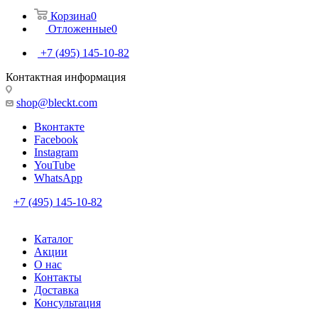
Корзина
0
Отложенные
0
+7 (495) 145-10-82
Контактная информация
shop@bleckt.com
Вконтакте
Facebook
Instagram
YouTube
WhatsApp
+7 (495) 145-10-82
Каталог
Акции
О нас
Контакты
Доставка
Консультация