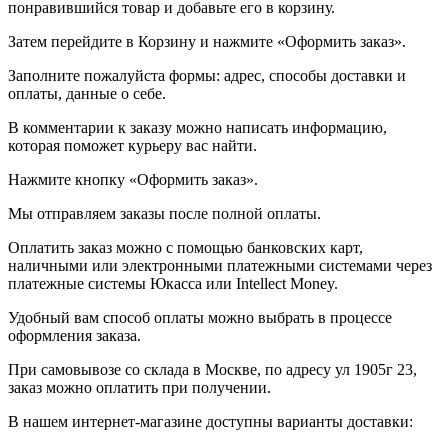
понравившийся товар и добавьте его в корзину.
Затем перейдите в Корзину и нажмите «Оформить заказ».
Заполните пожалуйста формы: адрес, способы доставки и
оплаты, данные о себе.
В комментарии к заказу можно написать информацию,
которая поможет курьеру вас найти.
Нажмите кнопку «Оформить заказ».
Мы отправляем заказы после полной оплаты.
Оплатить заказ можно с помощью банковских карт,
наличными или электронными платежными системами через
платежные системы Юкасса или Intellect Money.
Удобный вам способ оплаты можно выбрать в процессе
оформления заказа.
При самовывозе со склада в Москве, по адресу ул 1905г 23,
заказ можно оплатить при получении.
В нашем интернет-магазине доступны варианты доставки: