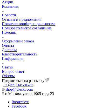
Акции
Компания
Новости
Отзывы и предложения
Политика конфиденциальности
Пользовательское соглашение
Помощь
Оформление заказа
Оплата
Доставка
Благотворительность
Информация
Статьи
Вопрос-ответ
Обзоры
Подписаться на рассылку
+7 (495) 145-10-82
shop@bleckt.com
г. Москва, улица 1905 года 23
Вконтакте
Facebook