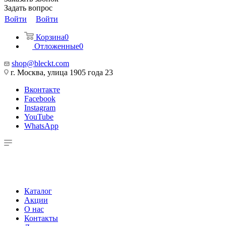
Задать вопрос
Войти
Войти
Корзина
0
Отложенные
0
shop@bleckt.com
г. Москва, улица 1905 года 23
Вконтакте
Facebook
Instagram
YouTube
WhatsApp
Каталог
Акции
О нас
Контакты