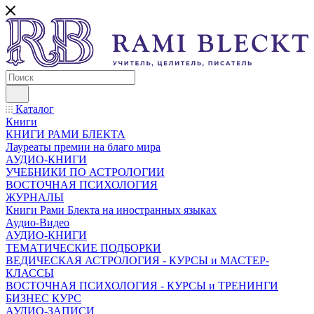
Каталог
Книги
КНИГИ РАМИ БЛЕКТА
Лауреаты премии на благо мира
АУДИО-КНИГИ
УЧЕБНИКИ ПО АСТРОЛОГИИ
ВОСТОЧНАЯ ПСИХОЛОГИЯ
ЖУРНАЛЫ
Книги Рами Блекта на иностранных языках
Аудио-Видео
АУДИО-КНИГИ
ТЕМАТИЧЕСКИЕ ПОДБОРКИ
ВЕДИЧЕСКАЯ АСТРОЛОГИЯ - КУРСЫ и МАСТЕР-
КЛАССЫ
ВОСТОЧНАЯ ПСИХОЛОГИЯ - КУРСЫ и ТРЕНИНГИ
БИЗНЕС КУРС
АУДИО-ЗАПИСИ