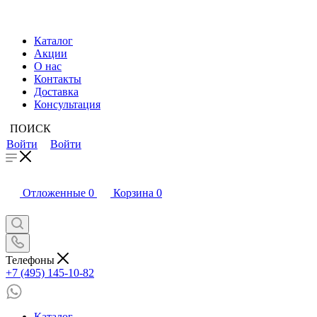
Каталог
Акции
О нас
Контакты
Доставка
Консультация
ПОИСК
Войти
Войти
Отложенные
0
Корзина
0
Телефоны
+7 (495) 145-10-82
Каталог