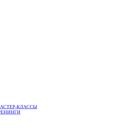
МАСТЕР-КЛАССЫ
РЕНИНГИ