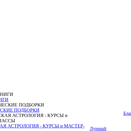
ИГИ
СКИЕ ПОДБОРКИ
Бла
Я АСТРОЛОГИЯ - КУРСЫ и МАСТЕР-
Лунный