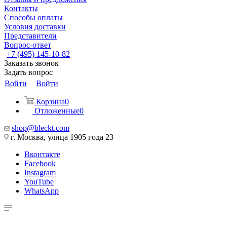
Контакты
Способы оплаты
Условия доставки
Представители
Вопрос-ответ
+7 (495) 145-10-82
Заказать звонок
Задать вопрос
Войти
Войти
Корзина
0
Отложенные
0
shop@bleckt.com
г. Москва, улица 1905 года 23
Вконтакте
Facebook
Instagram
YouTube
WhatsApp