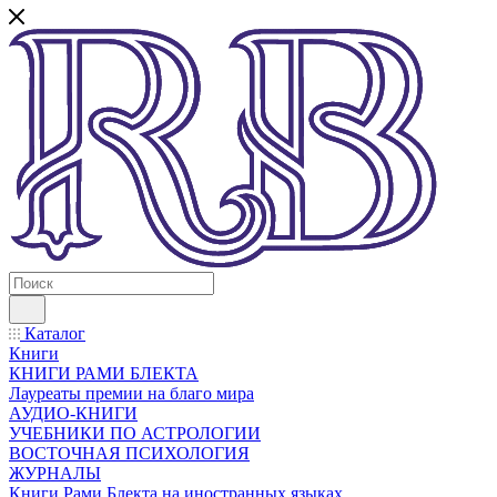
Каталог
Книги
КНИГИ РАМИ БЛЕКТА
Лауреаты премии на благо мира
АУДИО-КНИГИ
УЧЕБНИКИ ПО АСТРОЛОГИИ
ВОСТОЧНАЯ ПСИХОЛОГИЯ
ЖУРНАЛЫ
Книги Рами Блекта на иностранных языках