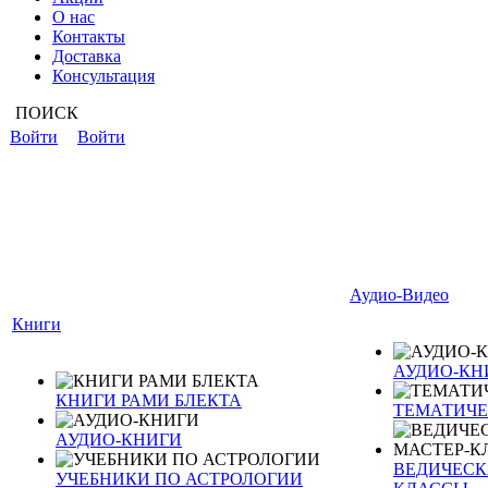
О нас
Контакты
Доставка
Консультация
ПОИСК
Войти
Войти
Аудио-Видео
Книги
АУДИО-КН
КНИГИ РАМИ БЛЕКТА
ТЕМАТИЧЕ
АУДИО-КНИГИ
ВЕДИЧЕСКА
УЧЕБНИКИ ПО АСТРОЛОГИИ